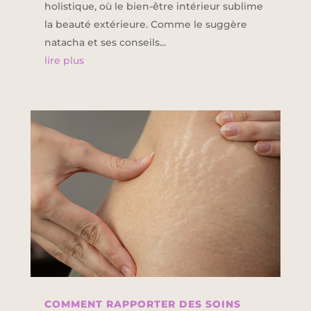
holistique, où le bien-être intérieur sublime
la beauté extérieure. Comme le suggère
natacha et ses conseils...
lire plus
COMMENT RAPPORTER DES SOINS