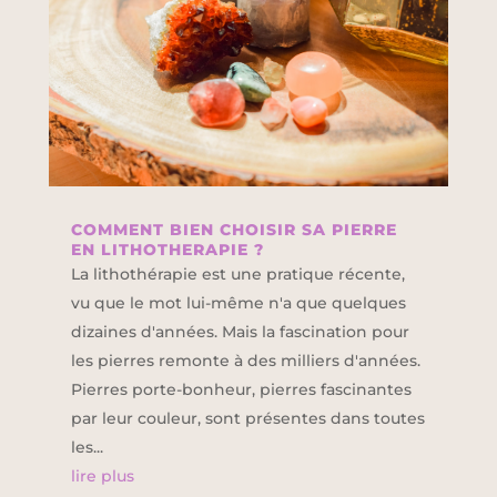
COMMENT BIEN CHOISIR SA PIERRE
EN LITHOTHERAPIE ?
La lithothérapie est une pratique récente,
vu que le mot lui-même n'a que quelques
dizaines d'années. Mais la fascination pour
les pierres remonte à des milliers d'années.
Pierres porte-bonheur, pierres fascinantes
par leur couleur, sont présentes dans toutes
les...
lire plus