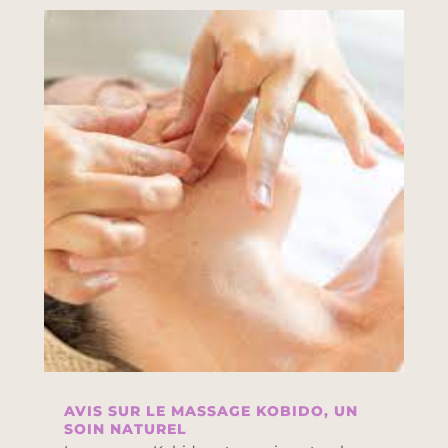
AVIS SUR LE MASSAGE KOBIDO, UN
SOIN NATUREL