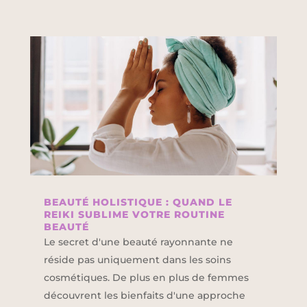
BEAUTÉ HOLISTIQUE : QUAND LE
REIKI SUBLIME VOTRE ROUTINE
BEAUTÉ
Le secret d'une beauté rayonnante ne
réside pas uniquement dans les soins
cosmétiques. De plus en plus de femmes
découvrent les bienfaits d'une approche