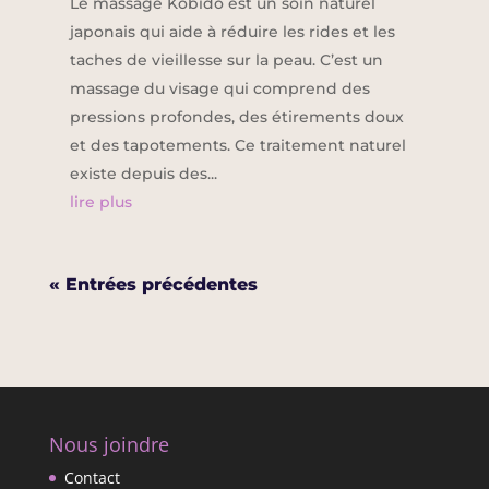
Le massage Kobido est un soin naturel
japonais qui aide à réduire les rides et les
taches de vieillesse sur la peau. C’est un
massage du visage qui comprend des
pressions profondes, des étirements doux
et des tapotements. Ce traitement naturel
existe depuis des...
lire plus
« Entrées précédentes
Nous joindre
Contact