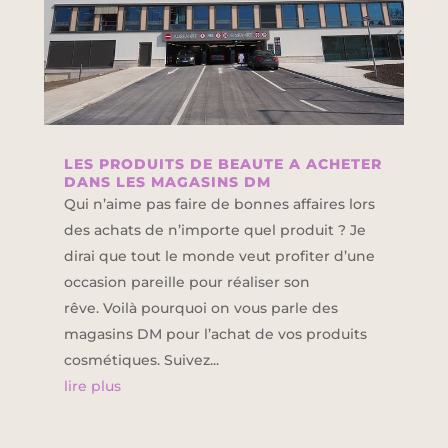
LES PRODUITS DE BEAUTE A ACHETER
DANS LES MAGASINS DM
Qui n’aime pas faire de bonnes affaires lors
des achats de n’importe quel produit ? Je
dirai que tout le monde veut profiter d’une
occasion pareille pour réaliser son
rêve. Voilà pourquoi on vous parle des
magasins DM pour l’achat de vos produits
cosmétiques. Suivez...
lire plus