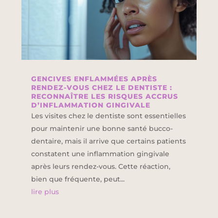
GENCIVES ENFLAMMÉES APRÈS
RENDEZ-VOUS CHEZ LE DENTISTE :
RECONNAÎTRE LES RISQUES ACCRUS
D’INFLAMMATION GINGIVALE
Les visites chez le dentiste sont essentielles
pour maintenir une bonne santé bucco-
dentaire, mais il arrive que certains patients
constatent une inflammation gingivale
après leurs rendez-vous. Cette réaction,
bien que fréquente, peut...
lire plus