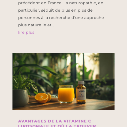
précédent en France. La naturopathie, en
particulier, séduit de plus en plus de
personnes à la recherche d'une approche
plus naturelle et...
lire plus
AVANTAGES DE LA VITAMINE C
LIPOSOMALE ET OÙ LA TROUVER