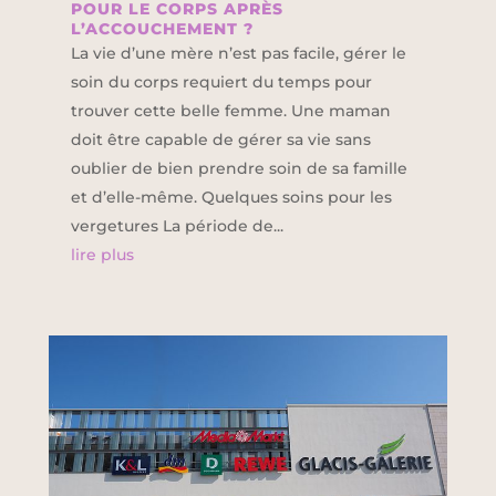
POUR LE CORPS APRÈS
L’ACCOUCHEMENT ?
La vie d’une mère n’est pas facile, gérer le
soin du corps requiert du temps pour
trouver cette belle femme. Une maman
doit être capable de gérer sa vie sans
oublier de bien prendre soin de sa famille
et d’elle-même. Quelques soins pour les
vergetures La période de...
lire plus