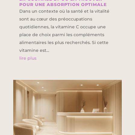
POUR UNE ABSORPTION OPTIMALE
Dans un contexte où la santé et la vitalité
sont au cœur des préoccupations
quotidiennes, la vitamine C occupe une
place de choix parmi les compléments
alimentaires les plus recherchés. Si cette
vitamine est...
lire plus