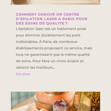
COMMENT CHOISIR UN CENTRE
D’EPILATION LASER A PARIS POUR
DES SOINS DE QUALITE ?
L'épilation laser est un traitement prisé
pour éliminer durablement les poils
indésirables. À Paris, de nombreux
établissements proposent ce service, mais
tous ne garantissent pas la même qualité
de soins. Pour faire un choix éclairé et
obtenir les meilleurs...
lire plus