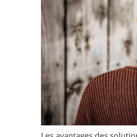
Les avantages des solutio