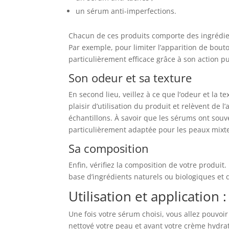
un sérum anti-imperfections.
Chacun de ces produits comporte des ingrédie
Par exemple, pour limiter l’apparition de bouton
particulièrement efficace grâce à son action pu
Son odeur et sa texture
En second lieu, veillez à ce que l’odeur et la 
plaisir d’utilisation du produit et relèvent de 
échantillons. À savoir que les sérums ont sou
particulièrement adaptée pour les peaux mixte
Sa composition
Enfin, vérifiez la composition de votre produit
base d’ingrédients naturels ou biologiques et
Utilisation et applicatio
Une fois votre sérum choisi, vous allez pouvoir 
nettoyé votre peau et avant votre crème hydra