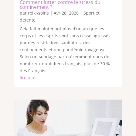
Comment lutter contre le stress du
confinement ?
par
reiki-soins
|
Avr 28, 2026
|
Sport et
detente
Cela fait maintenant plus d'un an que les
corps et les esprits sont sans cesse agressés
par des restrictions sanitaires, des
confinements et une pandémie ravageuse.
Selon un sondage paru récemment dans de
nombreux quotidiens français, plus de 30 %
des Français...
lire plus