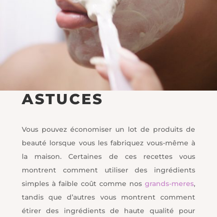
ASTUCES
Vous pouvez économiser un lot de produits de
beauté lorsque vous les fabriquez vous-même à
la maison. Certaines de ces recettes vous
montrent comment utiliser des ingrédients
simples à faible coût comme nos
grands-meres
,
tandis que d’autres vous montrent comment
étirer des ingrédients de haute qualité pour