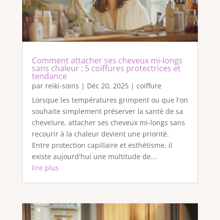
Comment attacher ses cheveux mi-longs
sans chaleur : 5 coiffures protectrices et
tendance
par
reiki-soins
|
Déc 20, 2025
|
coiffure
Lorsque les températures grimpent ou que l'on
souhaite simplement préserver la santé de sa
chevelure, attacher ses cheveux mi-longs sans
recourir à la chaleur devient une priorité.
Entre protection capillaire et esthétisme, il
existe aujourd'hui une multitude de...
lire plus