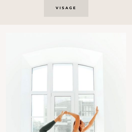
VISAGE