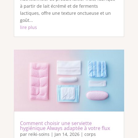
à partir de lait écrémé et de ferments
lactiques, offre une texture onctueuse et un
goût...
lire plus
Comment choisir une serviette
hygiénique Always adaptée à votre flux
par
reiki-soins
|
Jan 14, 2026
|
corps