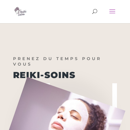
PRENEZ DU TEMPS POUR
VOUS
REIKI-SOINS