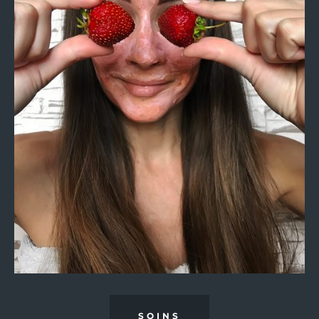
SOINS