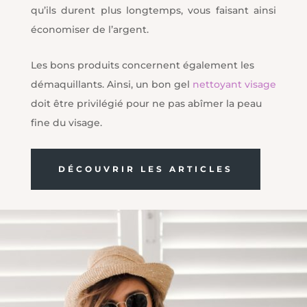
qu’ils durent plus longtemps, vous faisant ainsi
économiser de l’argent.
Les bons produits concernent également les
démaquillants. Ainsi, un bon gel
nettoyant visage
doit être privilégié pour ne pas abîmer la peau
fine du visage.
DÉCOUVRIR LES ARTICLES