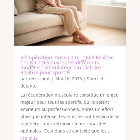
Récupération musculaire : Quel Revitive
Choisir ? Découvrez les différents
modèles : Stimulateur Circulatoire
Revitive pour sportifs
par
reiki-soins
|
Mai 16, 2026
|
Sport et
detente
La récupération musculaire constitue un enjeu
majeur pour tous les sportifs, qu'ils soient
amateurs ou professionnels. Après un effort
physique intense, les muscles ont besoin de se
régénérer pour retrouver leurs capacités
optimales. C'est dans ce contexte que les...
lire plus