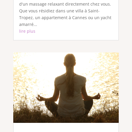
d'un massage relaxant directement chez vous.
Que vous résidiez dans une villa à Saint-
Tropez, un appartement à Cannes ou un yacht
amarré...
lire plus