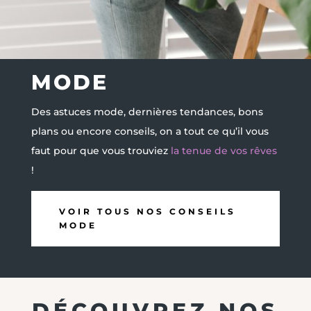
MODE
Des astuces mode, dernières tendances, bons
plans ou encore conseils, on a tout ce qu’il vous
faut pour que vous trouviez
la tenue de vos rêves
!
VOIR TOUS NOS CONSEILS
MODE
DÉCOUVREZ NOS