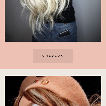
CHEVEUX