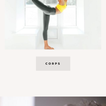
CORPS