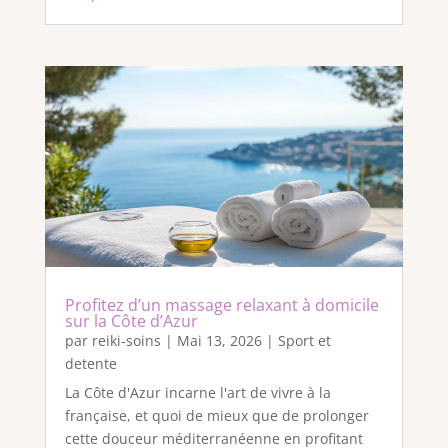
Profitez d’un massage relaxant à domicile
sur la Côte d’Azur
par
reiki-soins
|
Mai 13, 2026
|
Sport et
detente
La Côte d'Azur incarne l'art de vivre à la
française, et quoi de mieux que de prolonger
cette douceur méditerranéenne en profitant