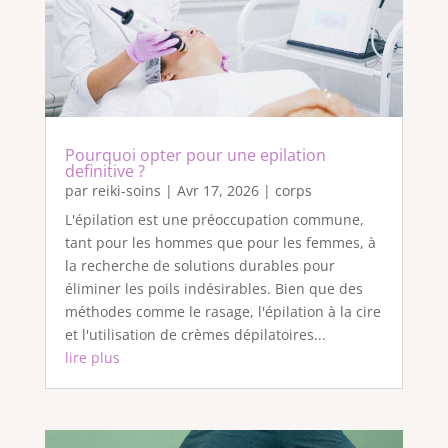
Pourquoi opter pour une epilation
definitive ?
par
reiki-soins
|
Avr 17, 2026
|
corps
L'épilation est une préoccupation commune,
tant pour les hommes que pour les femmes, à
la recherche de solutions durables pour
éliminer les poils indésirables. Bien que des
méthodes comme le rasage, l'épilation à la cire
et l'utilisation de crèmes dépilatoires...
lire plus