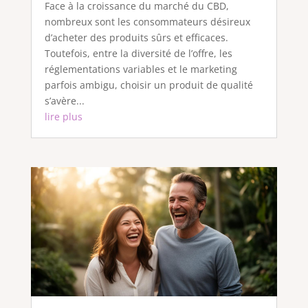
Face à la croissance du marché du CBD,
nombreux sont les consommateurs désireux
d’acheter des produits sûrs et efficaces.
Toutefois, entre la diversité de l’offre, les
réglementations variables et le marketing
parfois ambigu, choisir un produit de qualité
s’avère...
lire plus