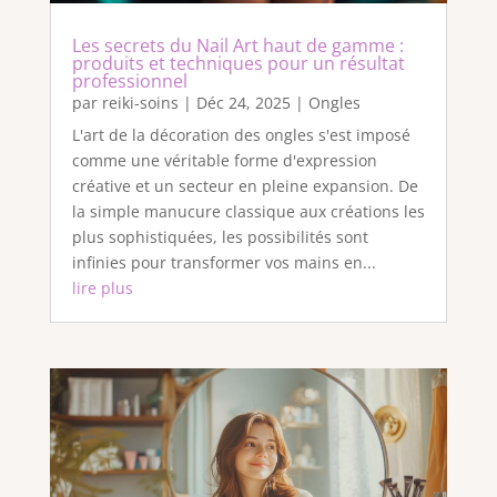
Les secrets du Nail Art haut de gamme :
produits et techniques pour un résultat
professionnel
par
reiki-soins
|
Déc 24, 2025
|
Ongles
L'art de la décoration des ongles s'est imposé
comme une véritable forme d'expression
créative et un secteur en pleine expansion. De
la simple manucure classique aux créations les
plus sophistiquées, les possibilités sont
infinies pour transformer vos mains en...
lire plus