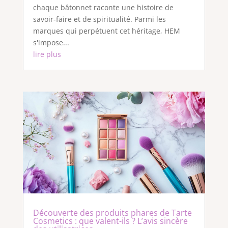
chaque bâtonnet raconte une histoire de
savoir-faire et de spiritualité. Parmi les
marques qui perpétuent cet héritage, HEM
s'impose...
lire plus
Découverte des produits phares de Tarte
Cosmetics : que valent-ils ? L’avis sincère