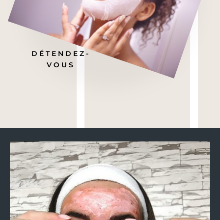
DÉTENDEZ-
VOUS