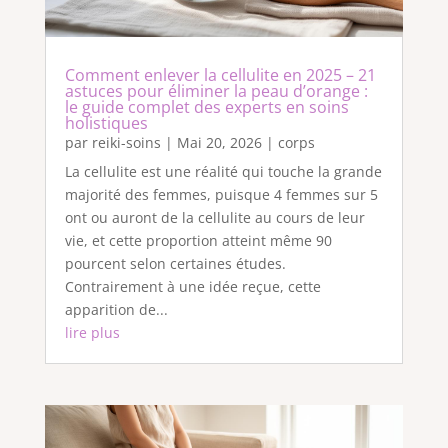
Comment enlever la cellulite en 2025 – 21
astuces pour éliminer la peau d’orange :
le guide complet des experts en soins
holistiques
par
reiki-soins
|
Mai 20, 2026
|
corps
La cellulite est une réalité qui touche la grande
majorité des femmes, puisque 4 femmes sur 5
ont ou auront de la cellulite au cours de leur
vie, et cette proportion atteint même 90
pourcent selon certaines études.
Contrairement à une idée reçue, cette
apparition de...
lire plus