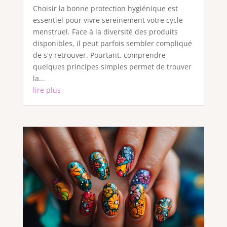
Choisir la bonne protection hygiénique est
essentiel pour vivre sereinement votre cycle
menstruel. Face à la diversité des produits
disponibles, il peut parfois sembler compliqué
de s'y retrouver. Pourtant, comprendre
quelques principes simples permet de trouver
la...
lire plus