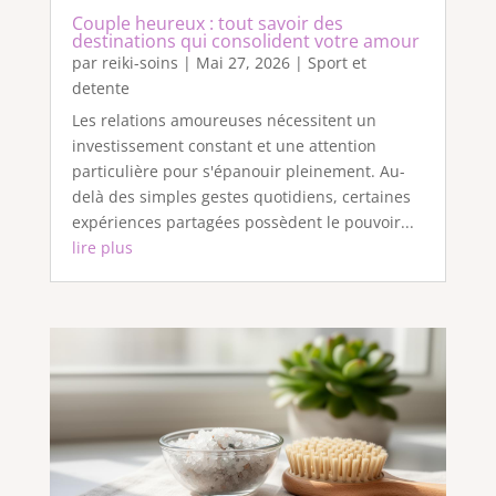
Couple heureux : tout savoir des
destinations qui consolident votre amour
par
reiki-soins
|
Mai 27, 2026
|
Sport et
detente
Les relations amoureuses nécessitent un
investissement constant et une attention
particulière pour s'épanouir pleinement. Au-
delà des simples gestes quotidiens, certaines
expériences partagées possèdent le pouvoir...
lire plus