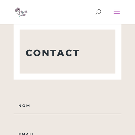
CONTACT