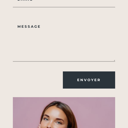
ENVOYER