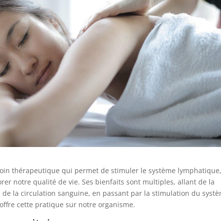
oin thérapeutique qui permet de stimuler le système lymphatique
er notre qualité de vie. Ses bienfaits sont multiples, allant de la
n de la circulation sanguine, en passant par la stimulation du syst
offre cette pratique sur notre organisme.