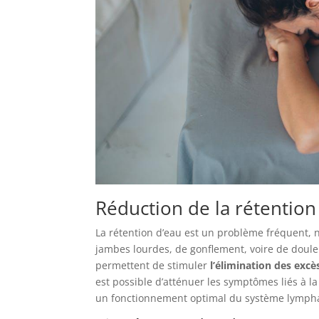
Réduction de la rétention
La rétention d’eau est un problème fréquent,
jambes lourdes, de gonflement, voire de doul
permettent de stimuler
l’élimination des excè
est possible d’atténuer les symptômes liés à l
un fonctionnement optimal du système lymph