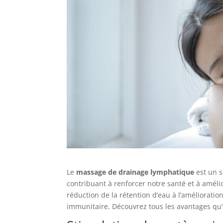
Le
massage de drainage lymphatique
est un s
contribuant à renforcer notre santé et à amélior
réduction de la rétention d’eau à l’amélioratio
immunitaire. Découvrez tous les avantages qu’