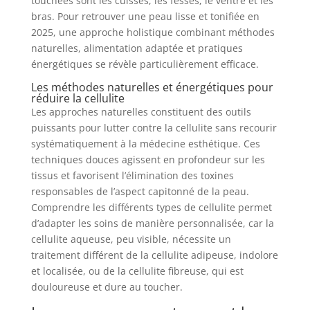
touchées sont les cuisses, les fesses, le ventre et les
bras. Pour retrouver une peau lisse et tonifiée en
2025, une approche holistique combinant méthodes
naturelles, alimentation adaptée et pratiques
énergétiques se révèle particulièrement efficace.
Les méthodes naturelles et énergétiques pour
réduire la cellulite
Les approches naturelles constituent des outils
puissants pour lutter contre la cellulite sans recourir
systématiquement à la médecine esthétique. Ces
techniques douces agissent en profondeur sur les
tissus et favorisent l’élimination des toxines
responsables de l’aspect capitonné de la peau.
Comprendre les différents types de cellulite permet
d’adapter les soins de manière personnalisée, car la
cellulite aqueuse, peu visible, nécessite un
traitement différent de la cellulite adipeuse, indolore
et localisée, ou de la cellulite fibreuse, qui est
douloureuse et dure au toucher.