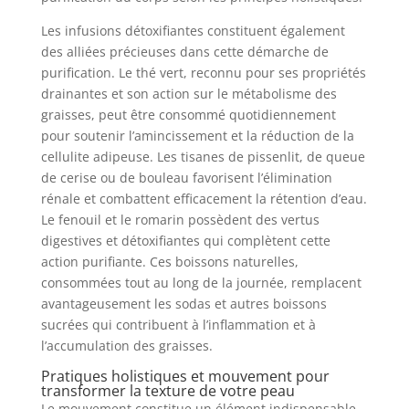
Les infusions détoxifiantes constituent également
des alliées précieuses dans cette démarche de
purification. Le thé vert, reconnu pour ses propriétés
drainantes et son action sur le métabolisme des
graisses, peut être consommé quotidiennement
pour soutenir l’amincissement et la réduction de la
cellulite adipeuse. Les tisanes de pissenlit, de queue
de cerise ou de bouleau favorisent l’élimination
rénale et combattent efficacement la rétention d’eau.
Le fenouil et le romarin possèdent des vertus
digestives et détoxifiantes qui complètent cette
action purifiante. Ces boissons naturelles,
consommées tout au long de la journée, remplacent
avantageusement les sodas et autres boissons
sucrées qui contribuent à l’inflammation et à
l’accumulation des graisses.
Pratiques holistiques et mouvement pour
transformer la texture de votre peau
Le mouvement constitue un élément indispensable