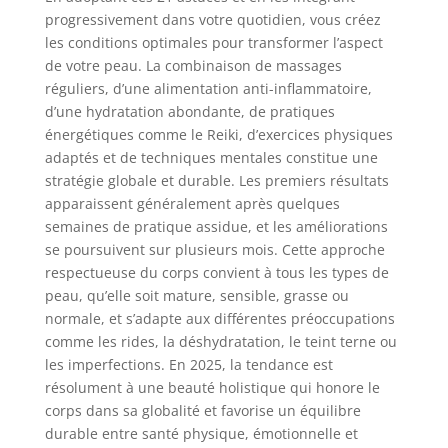
progressivement dans votre quotidien, vous créez
les conditions optimales pour transformer l’aspect
de votre peau. La combinaison de massages
réguliers, d’une alimentation anti-inflammatoire,
d’une hydratation abondante, de pratiques
énergétiques comme le Reiki, d’exercices physiques
adaptés et de techniques mentales constitue une
stratégie globale et durable. Les premiers résultats
apparaissent généralement après quelques
semaines de pratique assidue, et les améliorations
se poursuivent sur plusieurs mois. Cette approche
respectueuse du corps convient à tous les types de
peau, qu’elle soit mature, sensible, grasse ou
normale, et s’adapte aux différentes préoccupations
comme les rides, la déshydratation, le teint terne ou
les imperfections. En 2025, la tendance est
résolument à une beauté holistique qui honore le
corps dans sa globalité et favorise un équilibre
durable entre santé physique, émotionnelle et