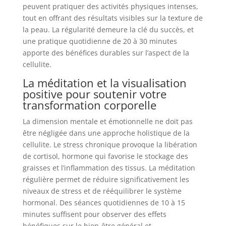
peuvent pratiquer des activités physiques intenses,
tout en offrant des résultats visibles sur la texture de
la peau. La régularité demeure la clé du succès, et
une pratique quotidienne de 20 à 30 minutes
apporte des bénéfices durables sur l’aspect de la
cellulite.
La méditation et la visualisation
positive pour soutenir votre
transformation corporelle
La dimension mentale et émotionnelle ne doit pas
être négligée dans une approche holistique de la
cellulite. Le stress chronique provoque la libération
de cortisol, hormone qui favorise le stockage des
graisses et l’inflammation des tissus. La méditation
régulière permet de réduire significativement les
niveaux de stress et de rééquilibrer le système
hormonal. Des séances quotidiennes de 10 à 15
minutes suffisent pour observer des effets
bénéfiques sur le bien-être général et,