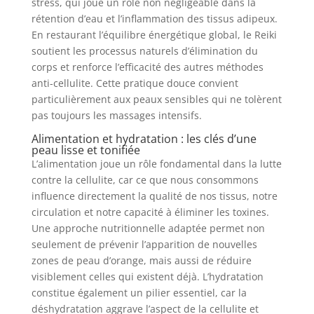
stress, qui joue un rôle non négligeable dans la
rétention d’eau et l’inflammation des tissus adipeux.
En restaurant l’équilibre énergétique global, le Reiki
soutient les processus naturels d’élimination du
corps et renforce l’efficacité des autres méthodes
anti-cellulite. Cette pratique douce convient
particulièrement aux peaux sensibles qui ne tolèrent
pas toujours les massages intensifs.
Alimentation et hydratation : les clés d’une
peau lisse et tonifiée
L’alimentation joue un rôle fondamental dans la lutte
contre la cellulite, car ce que nous consommons
influence directement la qualité de nos tissus, notre
circulation et notre capacité à éliminer les toxines.
Une approche nutritionnelle adaptée permet non
seulement de prévenir l’apparition de nouvelles
zones de peau d’orange, mais aussi de réduire
visiblement celles qui existent déjà. L’hydratation
constitue également un pilier essentiel, car la
déshydratation aggrave l’aspect de la cellulite et