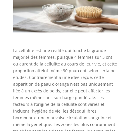
La cellulite est une réalité qui touche la grande
majorité des femmes, puisque 4 femmes sur 5 ont
ou auront de la cellulite au cours de leur vie, et cette
proportion atteint même 90 pourcent selon certaines
études. Contrairement à une idée reçue, cette
apparition de peau d’orange n’est pas uniquement
liée à un excès de poids, car elle peut affecter les
femmes même sans surcharge pondérale. Les
facteurs à l’origine de la cellulite sont variés et
incluent l’hygiène de vie, les déséquilibres
hormonaux, une mauvaise circulation sanguine et
même la génétique. Les zones les plus couramment