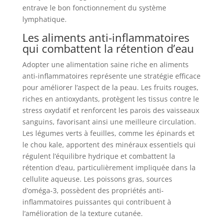
entrave le bon fonctionnement du système
lymphatique.
Les aliments anti-inflammatoires
qui combattent la rétention d’eau
Adopter une alimentation saine riche en aliments
anti-inflammatoires représente une stratégie efficace
pour améliorer l’aspect de la peau. Les fruits rouges,
riches en antioxydants, protègent les tissus contre le
stress oxydatif et renforcent les parois des vaisseaux
sanguins, favorisant ainsi une meilleure circulation.
Les légumes verts à feuilles, comme les épinards et
le chou kale, apportent des minéraux essentiels qui
régulent l’équilibre hydrique et combattent la
rétention d’eau, particulièrement impliquée dans la
cellulite aqueuse. Les poissons gras, sources
d’oméga-3, possèdent des propriétés anti-
inflammatoires puissantes qui contribuent à
l’amélioration de la texture cutanée.