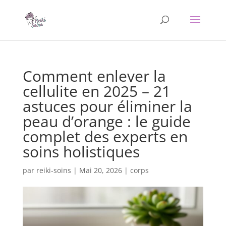
Comment enlever la
cellulite en 2025 – 21
astuces pour éliminer la
peau d’orange : le guide
complet des experts en
soins holistiques
par
reiki-soins
|
Mai 20, 2026
|
corps