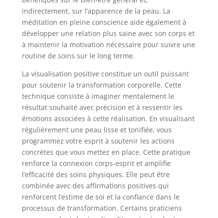
indirectement, sur l’apparence de la peau. La
méditation en pleine conscience aide également à
développer une relation plus saine avec son corps et
à maintenir la motivation nécessaire pour suivre une
routine de soins sur le long terme.
La visualisation positive constitue un outil puissant
pour soutenir la transformation corporelle. Cette
technique consiste à imaginer mentalement le
résultat souhaité avec précision et à ressentir les
émotions associées à cette réalisation. En visualisant
régulièrement une peau lisse et tonifiée, vous
programmez votre esprit à soutenir les actions
concrètes que vous mettez en place. Cette pratique
renforce la connexion corps-esprit et amplifie
l’efficacité des soins physiques. Elle peut être
combinée avec des affirmations positives qui
renforcent l’estime de soi et la confiance dans le
processus de transformation. Certains praticiens