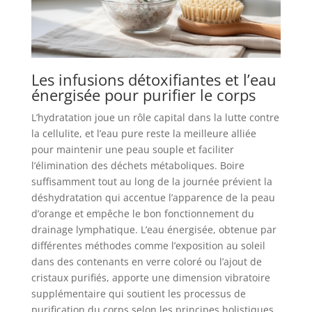
Les infusions détoxifiantes et l’eau
énergisée pour purifier le corps
L’hydratation joue un rôle capital dans la lutte contre
la cellulite, et l’eau pure reste la meilleure alliée
pour maintenir une peau souple et faciliter
l’élimination des déchets métaboliques. Boire
suffisamment tout au long de la journée prévient la
déshydratation qui accentue l’apparence de la peau
d’orange et empêche le bon fonctionnement du
drainage lymphatique. L’eau énergisée, obtenue par
différentes méthodes comme l’exposition au soleil
dans des contenants en verre coloré ou l’ajout de
cristaux purifiés, apporte une dimension vibratoire
supplémentaire qui soutient les processus de
purification du corps selon les principes holistiques.