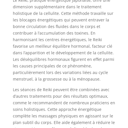
Le Reiki, pratique énergétique japonaise, offre une
dimension supplémentaire dans le traitement
holistique de la cellulite. Cette méthode travaille sur
les blocages énergétiques qui peuvent entraver la
bonne circulation des fluides dans le corps et
contribuer à l’accumulation des toxines. En
harmonisant les centres énergétiques, le Reiki
favorise un meilleur équilibre hormonal, facteur clé
dans l’apparition et le développement de la cellulite.
Les déséquilibres hormonaux figurent en effet parmi
les causes principales de ce phénomène,
particulièrement lors des variations liées au cycle
menstruel, à la grossesse ou à la ménopause.
Les séances de Reiki peuvent être combinées avec
d’autres traitements pour des résultats optimaux,
comme le recommandent de nombreux praticiens en
soins holistiques. Cette approche énergétique
complète les massages physiques en agissant sur le
plan subtil du corps. Elle aide également à réduire le