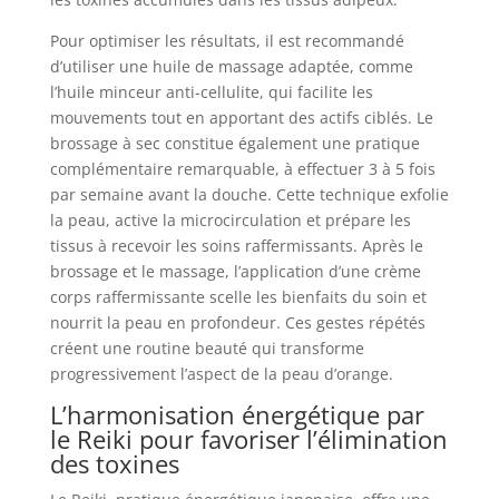
Pour optimiser les résultats, il est recommandé
d’utiliser une huile de massage adaptée, comme
l’huile minceur anti-cellulite, qui facilite les
mouvements tout en apportant des actifs ciblés. Le
brossage à sec constitue également une pratique
complémentaire remarquable, à effectuer 3 à 5 fois
par semaine avant la douche. Cette technique exfolie
la peau, active la microcirculation et prépare les
tissus à recevoir les soins raffermissants. Après le
brossage et le massage, l’application d’une crème
corps raffermissante scelle les bienfaits du soin et
nourrit la peau en profondeur. Ces gestes répétés
créent une routine beauté qui transforme
progressivement l’aspect de la peau d’orange.
L’harmonisation énergétique par
le Reiki pour favoriser l’élimination
des toxines