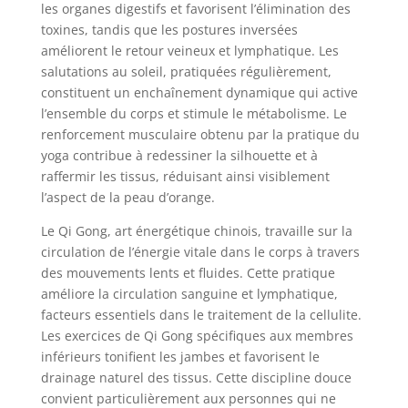
les organes digestifs et favorisent l’élimination des
toxines, tandis que les postures inversées
améliorent le retour veineux et lymphatique. Les
salutations au soleil, pratiquées régulièrement,
constituent un enchaînement dynamique qui active
l’ensemble du corps et stimule le métabolisme. Le
renforcement musculaire obtenu par la pratique du
yoga contribue à redessiner la silhouette et à
raffermir les tissus, réduisant ainsi visiblement
l’aspect de la peau d’orange.
Le Qi Gong, art énergétique chinois, travaille sur la
circulation de l’énergie vitale dans le corps à travers
des mouvements lents et fluides. Cette pratique
améliore la circulation sanguine et lymphatique,
facteurs essentiels dans le traitement de la cellulite.
Les exercices de Qi Gong spécifiques aux membres
inférieurs tonifient les jambes et favorisent le
drainage naturel des tissus. Cette discipline douce
convient particulièrement aux personnes qui ne