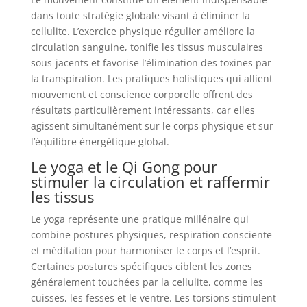
dans toute stratégie globale visant à éliminer la
cellulite. L’exercice physique régulier améliore la
circulation sanguine, tonifie les tissus musculaires
sous-jacents et favorise l’élimination des toxines par
la transpiration. Les pratiques holistiques qui allient
mouvement et conscience corporelle offrent des
résultats particulièrement intéressants, car elles
agissent simultanément sur le corps physique et sur
l’équilibre énergétique global.
Le yoga et le Qi Gong pour
stimuler la circulation et raffermir
les tissus
Le yoga représente une pratique millénaire qui
combine postures physiques, respiration consciente
et méditation pour harmoniser le corps et l’esprit.
Certaines postures spécifiques ciblent les zones
généralement touchées par la cellulite, comme les
cuisses, les fesses et le ventre. Les torsions stimulent