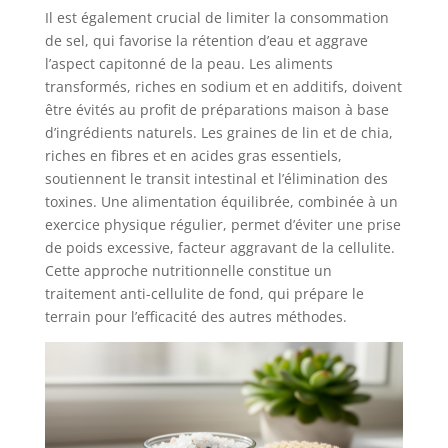
Il est également crucial de limiter la consommation
de sel, qui favorise la rétention d’eau et aggrave
l’aspect capitonné de la peau. Les aliments
transformés, riches en sodium et en additifs, doivent
être évités au profit de préparations maison à base
d’ingrédients naturels. Les graines de lin et de chia,
riches en fibres et en acides gras essentiels,
soutiennent le transit intestinal et l’élimination des
toxines. Une alimentation équilibrée, combinée à un
exercice physique régulier, permet d’éviter une prise
de poids excessive, facteur aggravant de la cellulite.
Cette approche nutritionnelle constitue un
traitement anti-cellulite de fond, qui prépare le
terrain pour l’efficacité des autres méthodes.