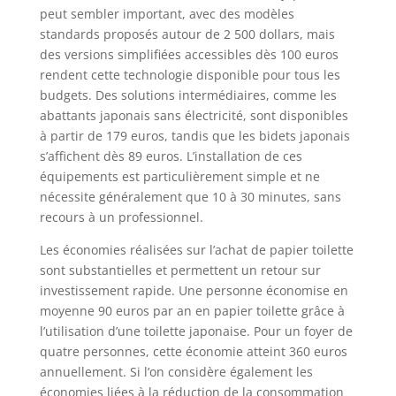
peut sembler important, avec des modèles
standards proposés autour de 2 500 dollars, mais
des versions simplifiées accessibles dès 100 euros
rendent cette technologie disponible pour tous les
budgets. Des solutions intermédiaires, comme les
abattants japonais sans électricité, sont disponibles
à partir de 179 euros, tandis que les bidets japonais
s’affichent dès 89 euros. L’installation de ces
équipements est particulièrement simple et ne
nécessite généralement que 10 à 30 minutes, sans
recours à un professionnel.
Les économies réalisées sur l’achat de papier toilette
sont substantielles et permettent un retour sur
investissement rapide. Une personne économise en
moyenne 90 euros par an en papier toilette grâce à
l’utilisation d’une toilette japonaise. Pour un foyer de
quatre personnes, cette économie atteint 360 euros
annuellement. Si l’on considère également les
économies liées à la réduction de la consommation