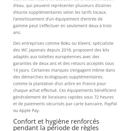
d’eau, qui peuvent représenter plusieurs dizaines
d’euros supplémentaires selon les tarifs locaux,
l’amortissement d’un équipement d’entrée de
gamme peut s’effectuer en seulement deux à trois
ans.
Des entreprises comme Boku ou Kleent, spécialiste
des WC japonais depuis 2018, proposent des kits
adaptés aux toilettes européennes avec des
garanties de deux ans et des retours acceptés sous
14 jours. Certaines marques s’engagent même dans
des démarches écologiques supplémentaires,
comme la plantation d’un arbre en France pour
chaque achat effectué. Ces équipements bénéficient
généralement de livraisons rapides sous 72 heures
et de paiements sécurisés par carte bancaire, PayPal
ou Apple Pay.
Confort et hygiène renforcés
pendant la période de règles