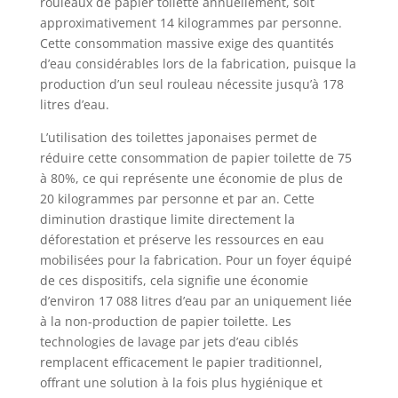
rouleaux de papier toilette annuellement, soit
approximativement 14 kilogrammes par personne.
Cette consommation massive exige des quantités
d’eau considérables lors de la fabrication, puisque la
production d’un seul rouleau nécessite jusqu’à 178
litres d’eau.
L’utilisation des toilettes japonaises permet de
réduire cette consommation de papier toilette de 75
à 80%, ce qui représente une économie de plus de
20 kilogrammes par personne et par an. Cette
diminution drastique limite directement la
déforestation et préserve les ressources en eau
mobilisées pour la fabrication. Pour un foyer équipé
de ces dispositifs, cela signifie une économie
d’environ 17 088 litres d’eau par an uniquement liée
à la non-production de papier toilette. Les
technologies de lavage par jets d’eau ciblés
remplacent efficacement le papier traditionnel,
offrant une solution à la fois plus hygiénique et