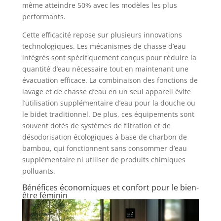
même atteindre 50% avec les modèles les plus
performants.
Cette efficacité repose sur plusieurs innovations
technologiques. Les mécanismes de chasse d’eau
intégrés sont spécifiquement conçus pour réduire la
quantité d’eau nécessaire tout en maintenant une
évacuation efficace. La combinaison des fonctions de
lavage et de chasse d’eau en un seul appareil évite
l’utilisation supplémentaire d’eau pour la douche ou
le bidet traditionnel. De plus, ces équipements sont
souvent dotés de systèmes de filtration et de
désodorisation écologiques à base de charbon de
bambou, qui fonctionnent sans consommer d’eau
supplémentaire ni utiliser de produits chimiques
polluants.
Bénéfices économiques et confort pour le bien-
être féminin