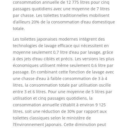
consommation annuelle de 12 775 litres pour cinq
passages quotidiens avec une moyenne de 7 litres
par chasse. Les toilettes traditionnelles mobilisent
d’ailleurs 20% de la consommation d’eau domestique
totale.
Les toilettes japonaises modernes intègrent des
technologies de lavage efficace qui nécessitent en
moyenne seulement 0,7 litre d’eau par lavage, grâce
à des jets d’eau ciblés et précis. Les versions les plus
économiques utilisent même seulement 0,6 litre par
passage. En combinant cette fonction de lavage avec
une chasse d’eau à faible consommation de 3 à 4
litres, la consommation totale par utilisation oscille
entre 3 et 6 litres. Pour une moyenne de 5 litres par
utilisation et cinq passages quotidiens, la
consommation annuelle s’établit à environ 9 125
litres, soit une réduction de 30% par rapport aux
toilettes classiques selon le ministère de
l’Environnement japonais. Cette diminution peut