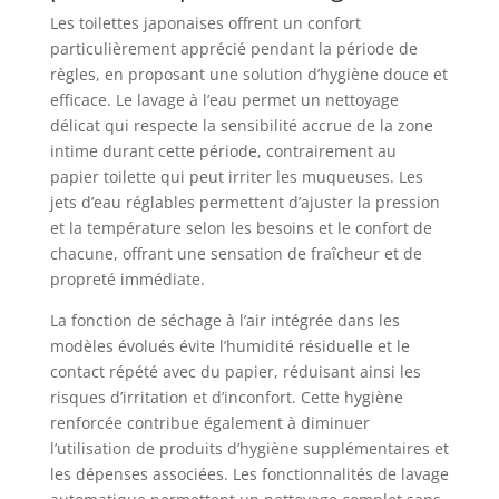
Les toilettes japonaises offrent un confort
particulièrement apprécié pendant la période de
règles, en proposant une solution d’hygiène douce et
efficace. Le lavage à l’eau permet un nettoyage
délicat qui respecte la sensibilité accrue de la zone
intime durant cette période, contrairement au
papier toilette qui peut irriter les muqueuses. Les
jets d’eau réglables permettent d’ajuster la pression
et la température selon les besoins et le confort de
chacune, offrant une sensation de fraîcheur et de
propreté immédiate.
La fonction de séchage à l’air intégrée dans les
modèles évolués évite l’humidité résiduelle et le
contact répété avec du papier, réduisant ainsi les
risques d’irritation et d’inconfort. Cette hygiène
renforcée contribue également à diminuer
l’utilisation de produits d’hygiène supplémentaires et
les dépenses associées. Les fonctionnalités de lavage