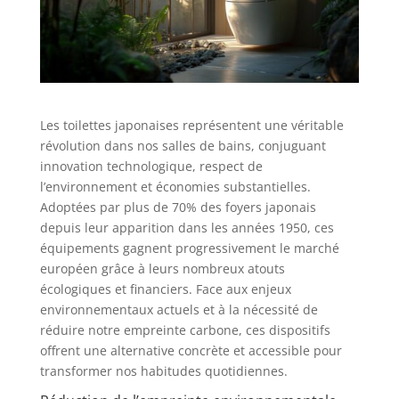
Les toilettes japonaises représentent une véritable
révolution dans nos salles de bains, conjuguant
innovation technologique, respect de
l’environnement et économies substantielles.
Adoptées par plus de 70% des foyers japonais
depuis leur apparition dans les années 1950, ces
équipements gagnent progressivement le marché
européen grâce à leurs nombreux atouts
écologiques et financiers. Face aux enjeux
environnementaux actuels et à la nécessité de
réduire notre empreinte carbone, ces dispositifs
offrent une alternative concrète et accessible pour
transformer nos habitudes quotidiennes.