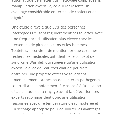
automatique permettent un nettoyage complet sans
manipulation excessive, ce qui représente un
avantage considérable en termes de confort et de
dignité.
Une étude a révélé que 55% des personnes
interrogées utilisent régulièrement ces toilettes, avec
une fréquence d’utilisation plus élevée chez les
personnes de plus de 50 ans et les hommes.
Toutefois, il convient de mentionner que certaines
recherches médicales ont identifié le concept de
syndrome Washlet, qui suggère qu’une utilisation
excessive avec de l’eau très chaude pourrait
entraîner une propreté excessive favorisant
potentiellement l’adhésion de bactéries pathogènes.
Le prurit anal a notamment été associé à l’utilisation
d’eau chaude et au rinçage avant la défécation. Les
experts recommandent donc une utilisation
raisonnée avec une température d’eau modérée et
un séchage approprié pour équilibrer les avantages