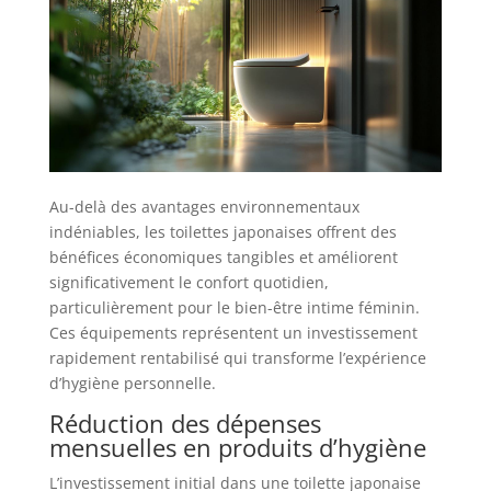
Au-delà des avantages environnementaux
indéniables, les toilettes japonaises offrent des
bénéfices économiques tangibles et améliorent
significativement le confort quotidien,
particulièrement pour le bien-être intime féminin.
Ces équipements représentent un investissement
rapidement rentabilisé qui transforme l’expérience
d’hygiène personnelle.
Réduction des dépenses
mensuelles en produits d’hygiène
L’investissement initial dans une toilette japonaise