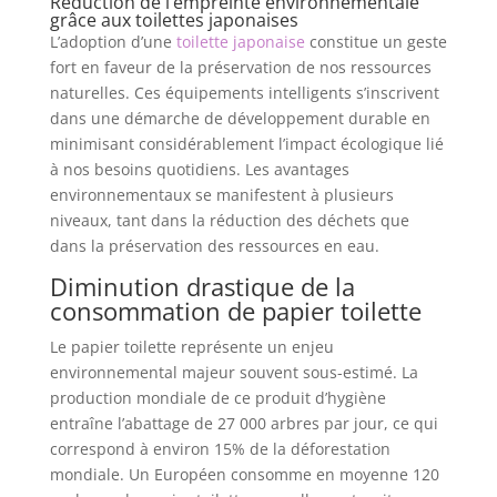
Réduction de l’empreinte environnementale
grâce aux toilettes japonaises
L’adoption d’une
toilette japonaise
constitue un geste
fort en faveur de la préservation de nos ressources
naturelles. Ces équipements intelligents s’inscrivent
dans une démarche de développement durable en
minimisant considérablement l’impact écologique lié
à nos besoins quotidiens. Les avantages
environnementaux se manifestent à plusieurs
niveaux, tant dans la réduction des déchets que
dans la préservation des ressources en eau.
Diminution drastique de la
consommation de papier toilette
Le papier toilette représente un enjeu
environnemental majeur souvent sous-estimé. La
production mondiale de ce produit d’hygiène
entraîne l’abattage de 27 000 arbres par jour, ce qui
correspond à environ 15% de la déforestation
mondiale. Un Européen consomme en moyenne 120