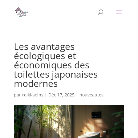
Les avantages
écologiques et
économiques des
toilettes japonaises
modernes
par
reiki-soins
|
Déc 17, 2025
|
nouveautes