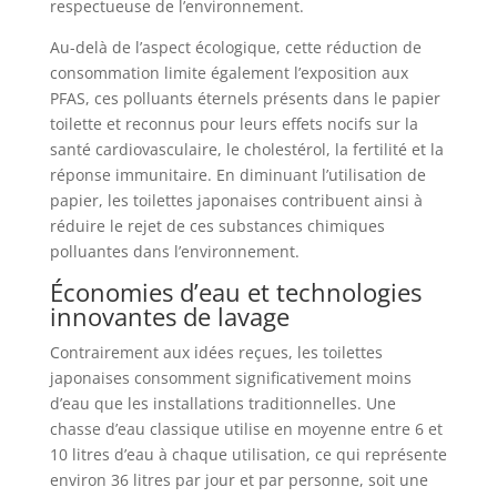
respectueuse de l’environnement.
Au-delà de l’aspect écologique, cette réduction de
consommation limite également l’exposition aux
PFAS, ces polluants éternels présents dans le papier
toilette et reconnus pour leurs effets nocifs sur la
santé cardiovasculaire, le cholestérol, la fertilité et la
réponse immunitaire. En diminuant l’utilisation de
papier, les toilettes japonaises contribuent ainsi à
réduire le rejet de ces substances chimiques
polluantes dans l’environnement.
Économies d’eau et technologies
innovantes de lavage
Contrairement aux idées reçues, les toilettes
japonaises consomment significativement moins
d’eau que les installations traditionnelles. Une
chasse d’eau classique utilise en moyenne entre 6 et
10 litres d’eau à chaque utilisation, ce qui représente
environ 36 litres par jour et par personne, soit une