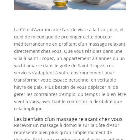
La Côte d’Azur incarne l’art de vivre à la française, et
quoi de mieux que de prolonger cette douceur
méditerranéenne en profitant d’un massage relaxant
directement chez vous. Que vous résidiez dans une
villa à Saint-Tropez, un appartement à Cannes ou un
yacht amarré dans le golfe de Saint-Tropez, ces
services s’adaptent à votre environnement pour
transformer votre espace personnel en véritable
havre de paix. Plus besoin de vous déplacer ni de
gérer les contraintes d’emploi du temps : le bien-être
vient à vous, avec tout le confort et la flexibilité que
cela implique.
Les bienfaits d’un massage relaxant chez vous
Recevoir un massage à domicile sur la Côte d’Azur
représente bien plus qu’un simple moment de
détente. C’est une expérience qui allie les avantages