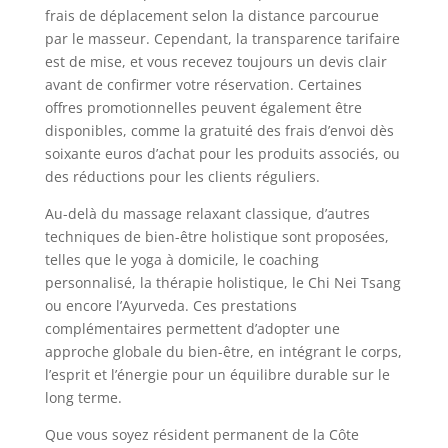
frais de déplacement selon la distance parcourue
par le masseur. Cependant, la transparence tarifaire
est de mise, et vous recevez toujours un devis clair
avant de confirmer votre réservation. Certaines
offres promotionnelles peuvent également être
disponibles, comme la gratuité des frais d’envoi dès
soixante euros d’achat pour les produits associés, ou
des réductions pour les clients réguliers.
Au-delà du massage relaxant classique, d’autres
techniques de bien-être holistique sont proposées,
telles que le yoga à domicile, le coaching
personnalisé, la thérapie holistique, le Chi Nei Tsang
ou encore l’Ayurveda. Ces prestations
complémentaires permettent d’adopter une
approche globale du bien-être, en intégrant le corps,
l’esprit et l’énergie pour un équilibre durable sur le
long terme.
Que vous soyez résident permanent de la Côte