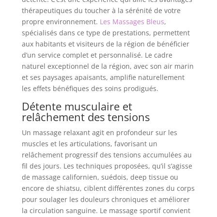
thérapeutiques du toucher à la sérénité de votre
propre environnement.
Les Massages Bleus
,
spécialisés dans ce type de prestations, permettent
aux habitants et visiteurs de la région de bénéficier
d’un service complet et personnalisé. Le cadre
naturel exceptionnel de la région, avec son air marin
et ses paysages apaisants, amplifie naturellement
les effets bénéfiques des soins prodigués.
Détente musculaire et
relâchement des tensions
Un massage relaxant agit en profondeur sur les
muscles et les articulations, favorisant un
relâchement progressif des tensions accumulées au
fil des jours. Les techniques proposées, qu’il s’agisse
de massage californien, suédois, deep tissue ou
encore de shiatsu, ciblent différentes zones du corps
pour soulager les douleurs chroniques et améliorer
la circulation sanguine. Le massage sportif convient