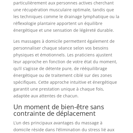
particulièrement aux personnes actives cherchant
une récupération musculaire optimale, tandis que
les techniques comme le drainage lymphatique ou la
réflexologie plantaire apportent un équilibre
énergétique et une sensation de légèreté durable.
Les massages à domicile permettent également de
personnaliser chaque séance selon vos besoins
physiques et émotionnels. Les praticiens ajustent
leur approche en fonction de votre état du moment,
qu’il s’agisse de détente pure, de rééquilibrage
énergétique ou de traitement ciblé sur des zones
spécifiques. Cette approche intuitive et énergétique
garantit une prestation unique à chaque fois,
adaptée aux attentes de chacun.
Un moment de bien-être sans
contrainte de déplacement
L’un des principaux avantages du massage à
domicile réside dans l’élimination du stress lié aux