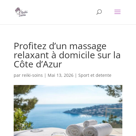
Profitez d’un massage
relaxant à domicile sur la
Côte d’Azur
par
reiki-soins
|
Mai 13, 2026
|
Sport et detente