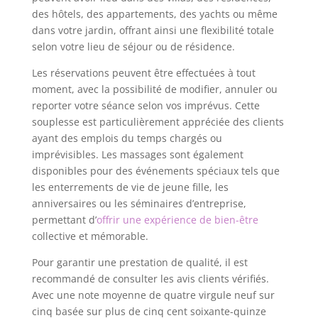
des hôtels, des appartements, des yachts ou même
dans votre jardin, offrant ainsi une flexibilité totale
selon votre lieu de séjour ou de résidence.
Les réservations peuvent être effectuées à tout
moment, avec la possibilité de modifier, annuler ou
reporter votre séance selon vos imprévus. Cette
souplesse est particulièrement appréciée des clients
ayant des emplois du temps chargés ou
imprévisibles. Les massages sont également
disponibles pour des événements spéciaux tels que
les enterrements de vie de jeune fille, les
anniversaires ou les séminaires d’entreprise,
permettant d’
offrir une expérience de bien-être
collective et mémorable.
Pour garantir une prestation de qualité, il est
recommandé de consulter les avis clients vérifiés.
Avec une note moyenne de quatre virgule neuf sur
cinq basée sur plus de cinq cent soixante-quinze