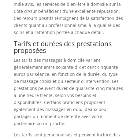
mille avis, les services de bien-être à domicile sur la
Côte d’Azur bénéficient d’une excellente réputation.
Ces retours positifs témoignent de la satisfaction des
clients quant au professionnalisme, à la qualité des
soins et à l’attention portée à chaque détail.
Tarifs et durées des prestations
proposées
Les tarifs des massages à domicile varient
généralement entre soixante-dix et cent cinquante
euros par séance, en fonction de la durée, du type
de massage choisi et du secteur d’intervention. Les
prestations peuvent durer de quarante-cinq minutes
à une heure trente, selon vos besoins et
disponibilités. Certains praticiens proposent
également des massages en duo, idéaux pour
partager un moment de détente avec votre
partenaire ou un proche.
Les tarifs sont personnalisés et peuvent inclure des