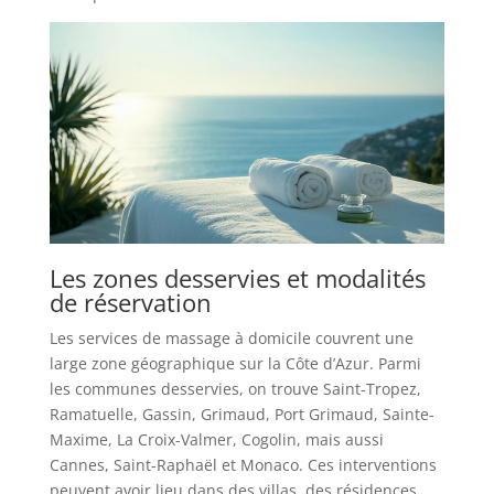
Les zones desservies et modalités
de réservation
Les services de massage à domicile couvrent une
large zone géographique sur la Côte d’Azur. Parmi
les communes desservies, on trouve Saint-Tropez,
Ramatuelle, Gassin, Grimaud, Port Grimaud, Sainte-
Maxime, La Croix-Valmer, Cogolin, mais aussi
Cannes, Saint-Raphaël et Monaco. Ces interventions
peuvent avoir lieu dans des villas, des résidences,