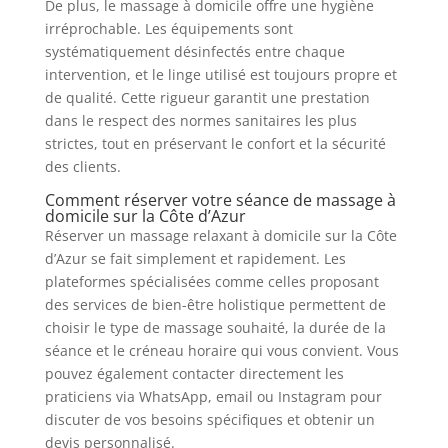
De plus, le massage à domicile offre une hygiène
irréprochable. Les équipements sont
systématiquement désinfectés entre chaque
intervention, et le linge utilisé est toujours propre et
de qualité. Cette rigueur garantit une prestation
dans le respect des normes sanitaires les plus
strictes, tout en préservant le confort et la sécurité
des clients.
Comment réserver votre séance de massage à
domicile sur la Côte d’Azur
Réserver un massage relaxant à domicile sur la Côte
d’Azur se fait simplement et rapidement. Les
plateformes spécialisées comme celles proposant
des services de bien-être holistique permettent de
choisir le type de massage souhaité, la durée de la
séance et le créneau horaire qui vous convient. Vous
pouvez également contacter directement les
praticiens via WhatsApp, email ou Instagram pour
discuter de vos besoins spécifiques et obtenir un
devis personnalisé.