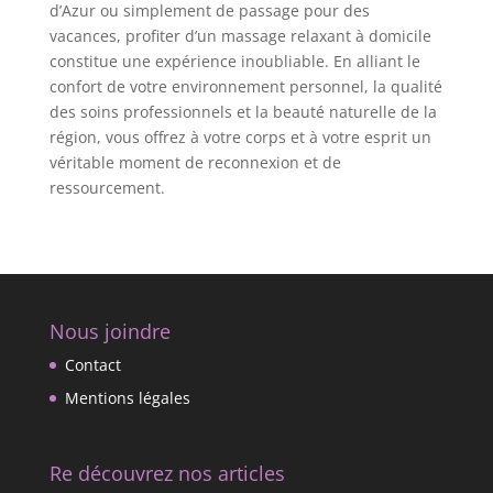
d’Azur ou simplement de passage pour des
vacances, profiter d’un massage relaxant à domicile
constitue une expérience inoubliable. En alliant le
confort de votre environnement personnel, la qualité
des soins professionnels et la beauté naturelle de la
région, vous offrez à votre corps et à votre esprit un
véritable moment de reconnexion et de
ressourcement.
Nous joindre
Contact
Mentions légales
Re découvrez nos articles