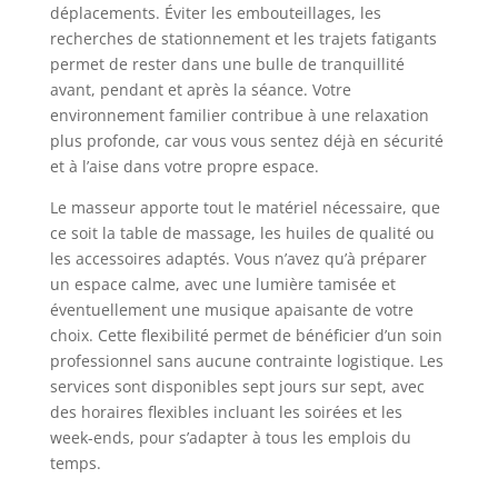
déplacements. Éviter les embouteillages, les
recherches de stationnement et les trajets fatigants
permet de rester dans une bulle de tranquillité
avant, pendant et après la séance. Votre
environnement familier contribue à une relaxation
plus profonde, car vous vous sentez déjà en sécurité
et à l’aise dans votre propre espace.
Le masseur apporte tout le matériel nécessaire, que
ce soit la table de massage, les huiles de qualité ou
les accessoires adaptés. Vous n’avez qu’à préparer
un espace calme, avec une lumière tamisée et
éventuellement une musique apaisante de votre
choix. Cette flexibilité permet de bénéficier d’un soin
professionnel sans aucune contrainte logistique. Les
services sont disponibles sept jours sur sept, avec
des horaires flexibles incluant les soirées et les
week-ends, pour s’adapter à tous les emplois du
temps.