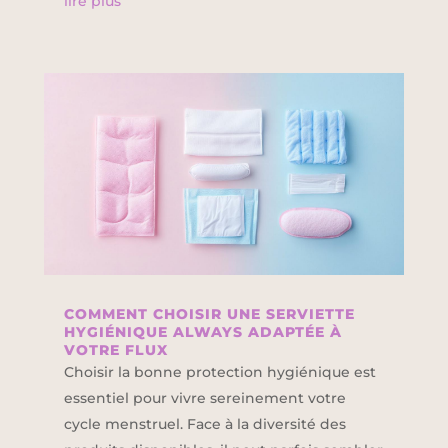
lire plus
COMMENT CHOISIR UNE SERVIETTE
HYGIÉNIQUE ALWAYS ADAPTÉE À
VOTRE FLUX
Choisir la bonne protection hygiénique est
essentiel pour vivre sereinement votre
cycle menstruel. Face à la diversité des