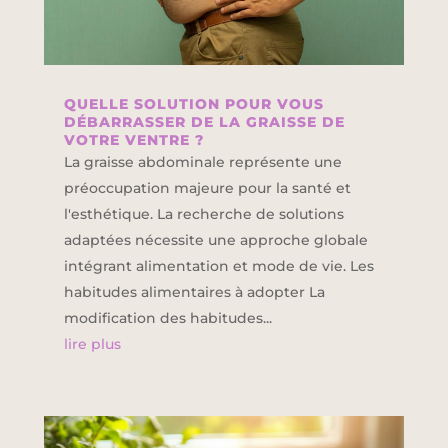
QUELLE SOLUTION POUR VOUS
DÉBARRASSER DE LA GRAISSE DE
VOTRE VENTRE ?
La graisse abdominale représente une
préoccupation majeure pour la santé et
l'esthétique. La recherche de solutions
adaptées nécessite une approche globale
intégrant alimentation et mode de vie. Les
habitudes alimentaires à adopter La
modification des habitudes...
lire plus