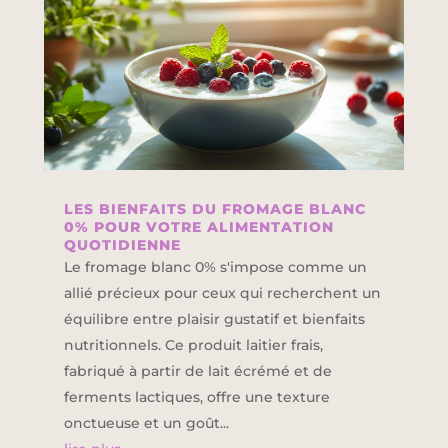
LES BIENFAITS DU FROMAGE BLANC
0% POUR VOTRE ALIMENTATION
QUOTIDIENNE
Le fromage blanc 0% s'impose comme un
allié précieux pour ceux qui recherchent un
équilibre entre plaisir gustatif et bienfaits
nutritionnels. Ce produit laitier frais,
fabriqué à partir de lait écrémé et de
ferments lactiques, offre une texture
onctueuse et un goût...