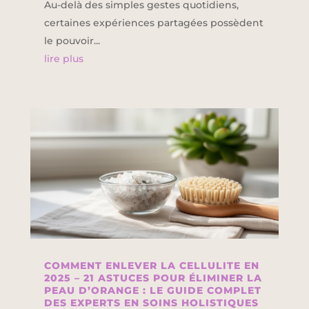
Au-delà des simples gestes quotidiens,
certaines expériences partagées possèdent
le pouvoir...
lire plus
COMMENT ENLEVER LA CELLULITE EN
2025 – 21 ASTUCES POUR ÉLIMINER LA
PEAU D’ORANGE : LE GUIDE COMPLET
DES EXPERTS EN SOINS HOLISTIQUES