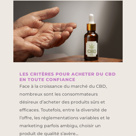
LES CRITÈRES POUR ACHETER DU CBD
EN TOUTE CONFIANCE
Face à la croissance du marché du CBD,
nombreux sont les consommateurs
désireux d’acheter des produits sûrs et
efficaces. Toutefois, entre la diversité de
l’offre, les réglementations variables et le
marketing parfois ambigu, choisir un
produit de qualité s’avère...