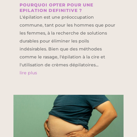
POURQUOI OPTER POUR UNE
EPILATION DEFINITIVE ?
L'épilation est une préoccupation
commune, tant pour les hommes que pour
les femmes, à la recherche de solutions
durables pour éliminer les poils
indésirables. Bien que des méthodes
comme le rasage, l'épilation à la cire et
l'utilisation de crèmes dépilatoires...
lire plus