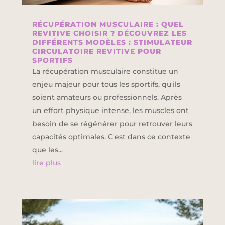
RÉCUPÉRATION MUSCULAIRE : QUEL
REVITIVE CHOISIR ? DÉCOUVREZ LES
DIFFÉRENTS MODÈLES : STIMULATEUR
CIRCULATOIRE REVITIVE POUR
SPORTIFS
La récupération musculaire constitue un
enjeu majeur pour tous les sportifs, qu'ils
soient amateurs ou professionnels. Après
un effort physique intense, les muscles ont
besoin de se régénérer pour retrouver leurs
capacités optimales. C'est dans ce contexte
que les...
lire plus