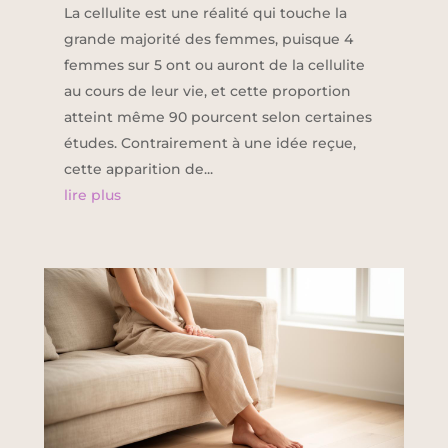
La cellulite est une réalité qui touche la
grande majorité des femmes, puisque 4
femmes sur 5 ont ou auront de la cellulite
au cours de leur vie, et cette proportion
atteint même 90 pourcent selon certaines
études. Contrairement à une idée reçue,
cette apparition de...
lire plus