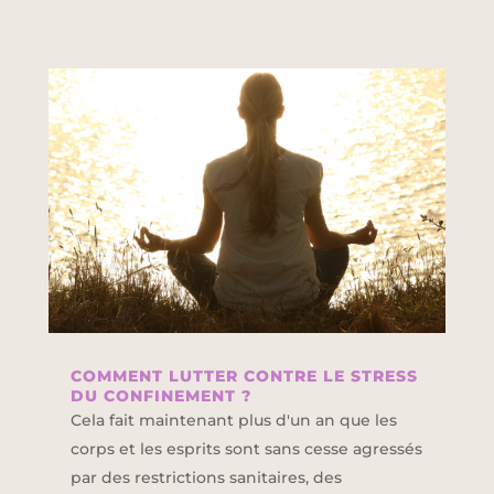
COMMENT LUTTER CONTRE LE STRESS
DU CONFINEMENT ?
Cela fait maintenant plus d'un an que les
corps et les esprits sont sans cesse agressés
par des restrictions sanitaires, des