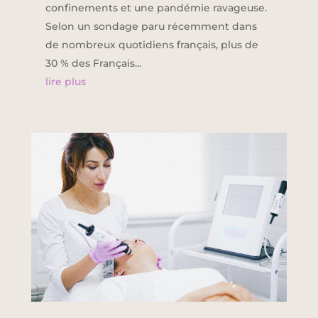
confinements et une pandémie ravageuse.
Selon un sondage paru récemment dans
de nombreux quotidiens français, plus de
30 % des Français...
lire plus