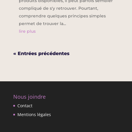
produits disponibles, il peut parfois sembler
compliqué de s'y retrouver. Pourtant,
comprendre quelques principes simples
permet de trouver la...
lire plus
« Entrées précédentes
Nous joindre
Contact
Mentions légales