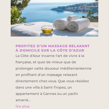
PROFITEZ D’UN MASSAGE RELAXANT
À DOMICILE SUR LA CÔTE D’AZUR
La Côte d'Azur incarne l'art de vivre à la
française, et quoi de mieux que de
prolonger cette douceur méditerranéenne
en profitant d'un massage relaxant
directement chez vous. Que vous résidiez
dans une villa à Saint-Tropez, un
appartement à Cannes ou un yacht
amarré...
lire plus