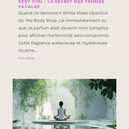
SEXY GIRL : LE SECRET DES FEMMES
FATALES
Quand j'ai découvert White Musk Libertine
de The Body Shop, j'ai immédiatement su
que ce parfum allait devenir mon complice
pour affirmer ma féminité sans compromis.
Cette fragrance audacieuse et mystérieuse
incarne...
lire plus