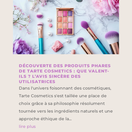
DÉCOUVERTE DES PRODUITS PHARES
DE TARTE COSMETICS : QUE VALENT-
ILS ? L’AVIS SINCÈRE DES
UTILISATRICES
Dans l'univers foisonnant des cosmétiques,
Tarte Cosmetics s'est taillée une place de
choix grâce à sa philosophie résolument
tournée vers les ingrédients naturels et une
approche éthique de la...
lire plus