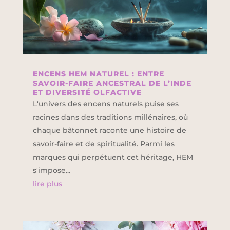
ENCENS HEM NATUREL : ENTRE
SAVOIR-FAIRE ANCESTRAL DE L’INDE
ET DIVERSITÉ OLFACTIVE
L'univers des encens naturels puise ses
racines dans des traditions millénaires, où
chaque bâtonnet raconte une histoire de
savoir-faire et de spiritualité. Parmi les
marques qui perpétuent cet héritage, HEM
s'impose...
lire plus