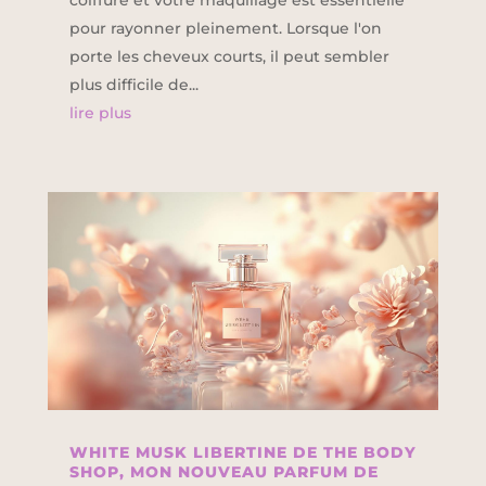
coiffure et votre maquillage est essentielle
pour rayonner pleinement. Lorsque l'on
porte les cheveux courts, il peut sembler
plus difficile de...
lire plus
WHITE MUSK LIBERTINE DE THE BODY
SHOP, MON NOUVEAU PARFUM DE