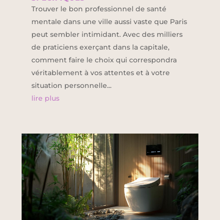
Trouver le bon professionnel de santé
mentale dans une ville aussi vaste que Paris
peut sembler intimidant. Avec des milliers
de praticiens exerçant dans la capitale,
comment faire le choix qui correspondra
véritablement à vos attentes et à votre
situation personnelle...
lire plus