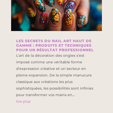
LES SECRETS DU NAIL ART HAUT DE
GAMME : PRODUITS ET TECHNIQUES
POUR UN RÉSULTAT PROFESSIONNEL
L'art de la décoration des ongles s'est
imposé comme une véritable forme
d'expression créative et un secteur en
pleine expansion. De la simple manucure
classique aux créations les plus
sophistiquées, les possibilités sont infinies
pour transformer vos mains en...
lire plus