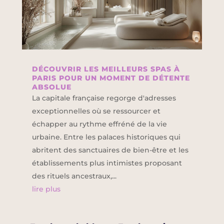
DÉCOUVRIR LES MEILLEURS SPAS À
PARIS POUR UN MOMENT DE DÉTENTE
ABSOLUE
La capitale française regorge d'adresses
exceptionnelles où se ressourcer et
échapper au rythme effréné de la vie
urbaine. Entre les palaces historiques qui
abritent des sanctuaires de bien-être et les
établissements plus intimistes proposant
des rituels ancestraux,...
lire plus