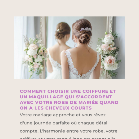
COMMENT CHOISIR UNE COIFFURE ET
UN MAQUILLAGE QUI S’ACCORDENT
AVEC VOTRE ROBE DE MARIÉE QUAND
ON A LES CHEVEUX COURTS
Votre mariage approche et vous rêvez
d'une journée parfaite où chaque détail
compte. L'harmonie entre votre robe, votre