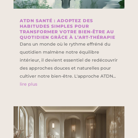
ATDN SANTÉ : ADOPTEZ DES
HABITUDES SIMPLES POUR
TRANSFORMER VOTRE BIEN-ÊTRE AU
QUOTIDIEN GRÂCE À L’ART-THÉRAPIE
Dans un monde où le rythme effréné du
quotidien malmène notre équilibre
intérieur, il devient essentiel de redécouvrir
des approches douces et naturelles pour
cultiver notre bien-être. L'approche ATDN...
lire plus