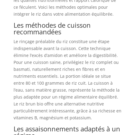
les qualités nutritionnelles et l’apport calorique de
ce féculent. Voici les méthodes optimales pour
intégrer le riz dans votre alimentation équilibrée.
Les méthodes de cuisson
recommandées
Le rinçage préalable du riz constitue une étape
indispensable avant la cuisson. Cette technique
élimine l’excès d’amidon et améliore la digestibilité.
Pour une cuisson saine, privilégiez le riz complet ou
basmati, naturellement riches en fibres et en
nutriments essentiels. La portion idéale se situe
entre 80 et 100 grammes de riz cuit. La cuisson à
l’eau, sans matière grasse, représente la méthode la
plus adaptée pour un régime alimentaire équilibré.
Le riz brun bio offre une alternative nutritive
particulièrement intéressante, grâce à sa richesse en
vitamines B, magnésium et potassium.
Les assaisonnements adaptés à un