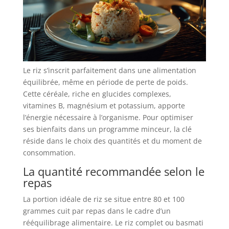
Le riz s’inscrit parfaitement dans une alimentation
équilibrée, même en période de perte de poids.
Cette céréale, riche en glucides complexes,
vitamines B, magnésium et potassium, apporte
l’énergie nécessaire à l’organisme. Pour optimiser
ses bienfaits dans un programme minceur, la clé
réside dans le choix des quantités et du moment de
consommation.
La quantité recommandée selon le
repas
La portion idéale de riz se situe entre 80 et 100
grammes cuit par repas dans le cadre d’un
rééquilibrage alimentaire. Le riz complet ou basmati