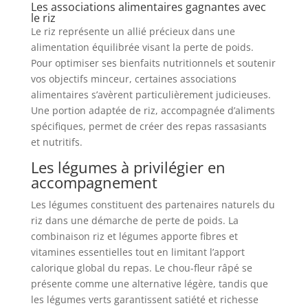
Les associations alimentaires gagnantes avec
le riz
Le riz représente un allié précieux dans une
alimentation équilibrée visant la perte de poids.
Pour optimiser ses bienfaits nutritionnels et soutenir
vos objectifs minceur, certaines associations
alimentaires s’avèrent particulièrement judicieuses.
Une portion adaptée de riz, accompagnée d’aliments
spécifiques, permet de créer des repas rassasiants
et nutritifs.
Les légumes à privilégier en
accompagnement
Les légumes constituent des partenaires naturels du
riz dans une démarche de perte de poids. La
combinaison riz et légumes apporte fibres et
vitamines essentielles tout en limitant l’apport
calorique global du repas. Le chou-fleur râpé se
présente comme une alternative légère, tandis que
les légumes verts garantissent satiété et richesse