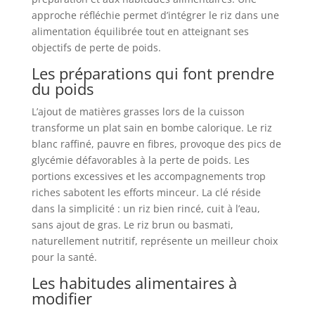
approche réfléchie permet d’intégrer le riz dans une
alimentation équilibrée tout en atteignant ses
objectifs de perte de poids.
Les préparations qui font prendre
du poids
L’ajout de matières grasses lors de la cuisson
transforme un plat sain en bombe calorique. Le riz
blanc raffiné, pauvre en fibres, provoque des pics de
glycémie défavorables à la perte de poids. Les
portions excessives et les accompagnements trop
riches sabotent les efforts minceur. La clé réside
dans la simplicité : un riz bien rincé, cuit à l’eau,
sans ajout de gras. Le riz brun ou basmati,
naturellement nutritif, représente un meilleur choix
pour la santé.
Les habitudes alimentaires à
modifier