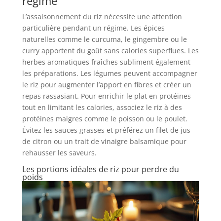
régime
L’assaisonnement du riz nécessite une attention
particulière pendant un régime. Les épices
naturelles comme le curcuma, le gingembre ou le
curry apportent du goût sans calories superflues. Les
herbes aromatiques fraîches subliment également
les préparations. Les légumes peuvent accompagner
le riz pour augmenter l’apport en fibres et créer un
repas rassasiant. Pour enrichir le plat en protéines
tout en limitant les calories, associez le riz à des
protéines maigres comme le poisson ou le poulet.
Évitez les sauces grasses et préférez un filet de jus
de citron ou un trait de vinaigre balsamique pour
rehausser les saveurs.
Les portions idéales de riz pour perdre du
poids