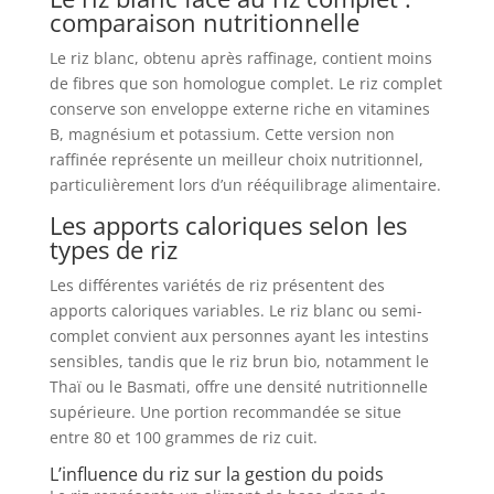
comparaison nutritionnelle
Le riz blanc, obtenu après raffinage, contient moins
de fibres que son homologue complet. Le riz complet
conserve son enveloppe externe riche en vitamines
B, magnésium et potassium. Cette version non
raffinée représente un meilleur choix nutritionnel,
particulièrement lors d’un rééquilibrage alimentaire.
Les apports caloriques selon les
types de riz
Les différentes variétés de riz présentent des
apports caloriques variables. Le riz blanc ou semi-
complet convient aux personnes ayant les intestins
sensibles, tandis que le riz brun bio, notamment le
Thaï ou le Basmati, offre une densité nutritionnelle
supérieure. Une portion recommandée se situe
entre 80 et 100 grammes de riz cuit.
L’influence du riz sur la gestion du poids