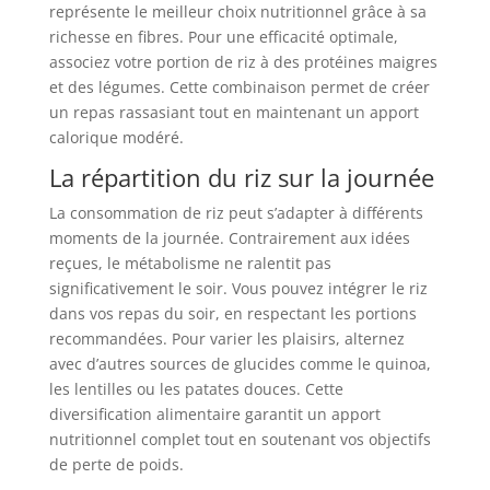
représente le meilleur choix nutritionnel grâce à sa
richesse en fibres. Pour une efficacité optimale,
associez votre portion de riz à des protéines maigres
et des légumes. Cette combinaison permet de créer
un repas rassasiant tout en maintenant un apport
calorique modéré.
La répartition du riz sur la journée
La consommation de riz peut s’adapter à différents
moments de la journée. Contrairement aux idées
reçues, le métabolisme ne ralentit pas
significativement le soir. Vous pouvez intégrer le riz
dans vos repas du soir, en respectant les portions
recommandées. Pour varier les plaisirs, alternez
avec d’autres sources de glucides comme le quinoa,
les lentilles ou les patates douces. Cette
diversification alimentaire garantit un apport
nutritionnel complet tout en soutenant vos objectifs
de perte de poids.