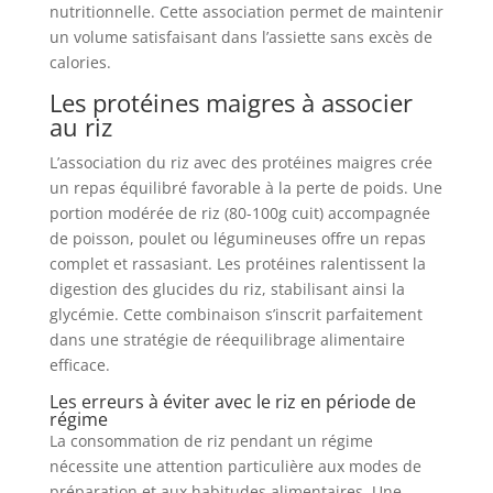
nutritionnelle. Cette association permet de maintenir
un volume satisfaisant dans l’assiette sans excès de
calories.
Les protéines maigres à associer
au riz
L’association du riz avec des protéines maigres crée
un repas équilibré favorable à la perte de poids. Une
portion modérée de riz (80-100g cuit) accompagnée
de poisson, poulet ou légumineuses offre un repas
complet et rassasiant. Les protéines ralentissent la
digestion des glucides du riz, stabilisant ainsi la
glycémie. Cette combinaison s’inscrit parfaitement
dans une stratégie de réequilibrage alimentaire
efficace.
Les erreurs à éviter avec le riz en période de
régime
La consommation de riz pendant un régime
nécessite une attention particulière aux modes de
préparation et aux habitudes alimentaires. Une