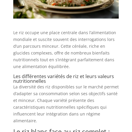
Le riz occupe une place centrale dans l’alimentation
mondiale et suscite souvent des interrogations lors
d’un parcours minceur. Cette céréale, riche en
glucides complexes, offre de nombreux bienfaits
nutritionnels tout en s’intégrant parfaitement dans
une alimentation équilibrée.
Les différentes variétés de riz et leurs valeurs
nutritionnelles
La diversité des riz disponibles sur le marché permet
d’adapter sa consommation selon ses objectifs santé
et minceur. Chaque variété présente des
caractéristiques nutritionnelles spécifiques qui
influencent leur intégration dans un régime
alimentaire.
Le riz blanc face au riz complet :