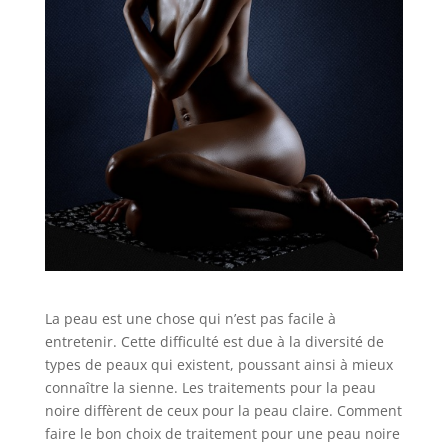
La peau est une chose qui n’est pas facile à
entretenir. Cette difficulté est due à la diversité de
types de peaux qui existent, poussant ainsi à mieux
connaître la sienne. Les traitements pour la peau
noire diffèrent de ceux pour la peau claire. Comment
faire le bon choix de traitement pour une peau noire