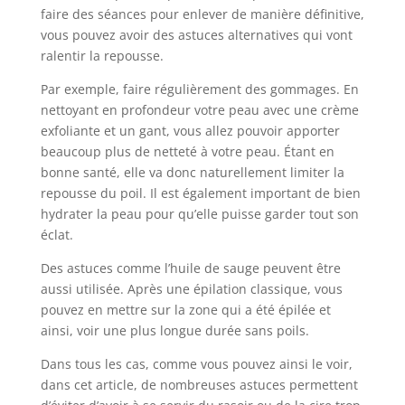
faire des séances pour enlever de manière définitive,
vous pouvez avoir des astuces alternatives qui vont
ralentir la repousse.
Par exemple, faire régulièrement des gommages. En
nettoyant en profondeur votre peau avec une crème
exfoliante et un gant, vous allez pouvoir apporter
beaucoup plus de netteté à votre peau. Étant en
bonne santé, elle va donc naturellement limiter la
repousse du poil. Il est également important de bien
hydrater la peau pour qu’elle puisse garder tout son
éclat.
Des astuces comme l’huile de sauge peuvent être
aussi utilisée. Après une épilation classique, vous
pouvez en mettre sur la zone qui a été épilée et
ainsi, voir une plus longue durée sans poils.
Dans tous les cas, comme vous pouvez ainsi le voir,
dans cet article, de nombreuses astuces permettent