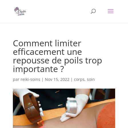
Comment limiter
efficacement une
repousse de poils trop
importante ?
par
reiki-soins
|
Nov 15, 2022
|
corps
,
soin