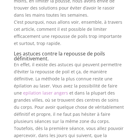
moins, en limiter la pousse, nous avons envie de
trouver des solutions pour éviter d’avoir le rasoir
dans les mains toutes les semaines.
C’est pourquoi, nous allons voir, ensemble, à travers
cet article, comment il est possible de limiter
efficacement une repousse de poils trop importante
et surtout, trop rapide.
Les astuces contre la repousse de poils
définitivement.
En effet, il existe des astuces qui peuvent permettre
d’éviter la repousse de poil et ça, de manière
définitive. La méthode la plus connue reste une
épilation au laser. Vous avez la possibilité de faire
une
epilation laser angers
et dans la plupart des
grandes villes, où se trouvent des centres de soins
du corps. Pour avoir quelque chose de véritablement
définitif et propre, il ne faut pas hésiter à faire
plusieurs séances sur la même zone du corps.
Toutefois, dès la première séance, vous allez pouvoir
apercevoir, dans les jours qui suivent, que la