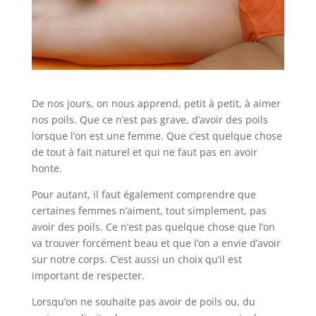
De nos jours, on nous apprend, petit à petit, à aimer
nos poils. Que ce n’est pas grave, d’avoir des poils
lorsque l’on est une femme. Que c’est quelque chose
de tout à fait naturel et qui ne faut pas en avoir
honte.
Pour autant, il faut également comprendre que
certaines femmes n’aiment, tout simplement, pas
avoir des poils. Ce n’est pas quelque chose que l’on
va trouver forcément beau et que l’on a envie d’avoir
sur notre corps. C’est aussi un choix qu’il est
important de respecter.
Lorsqu’on ne souhaite pas avoir de poils ou, du