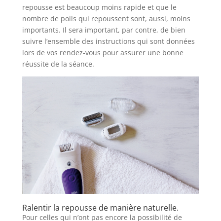
repousse est beaucoup moins rapide et que le
nombre de poils qui repoussent sont, aussi, moins
importants. Il sera important, par contre, de bien
suivre l’ensemble des instructions qui sont données
lors de vos rendez-vous pour assurer une bonne
réussite de la séance.
Ralentir la repousse de manière naturelle.
Pour celles qui n’ont pas encore la possibilité de