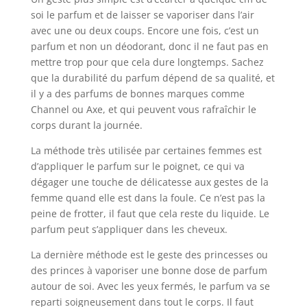
soi le parfum et de laisser se vaporiser dans l’air
avec une ou deux coups. Encore une fois, c’est un
parfum et non un déodorant, donc il ne faut pas en
mettre trop pour que cela dure longtemps. Sachez
que la durabilité du parfum dépend de sa qualité, et
il y a des parfums de bonnes marques comme
Channel ou Axe, et qui peuvent vous rafraîchir le
corps durant la journée.
La méthode très utilisée par certaines femmes est
d’appliquer le parfum sur le poignet, ce qui va
dégager une touche de délicatesse aux gestes de la
femme quand elle est dans la foule. Ce n’est pas la
peine de frotter, il faut que cela reste du liquide. Le
parfum peut s’appliquer dans les cheveux.
La dernière méthode est le geste des princesses ou
des princes à vaporiser une bonne dose de parfum
autour de soi. Avec les yeux fermés, le parfum va se
reparti soigneusement dans tout le corps. Il faut