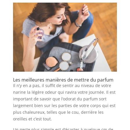
Les meilleures manières de mettre du parfum
Il n’y en a pas, il suffit de sentir au niveau de votre
narine la légère odeur qui ravira votre journée. Il est
important de savoir que l’odorat du parfum sort
largement bien sur les parties de votre corps qui est
plus chaleureux, telles que le cou, derrière les
oreilles et c’est tout.
Un geste plus simple est d’écarter à quelque cm de