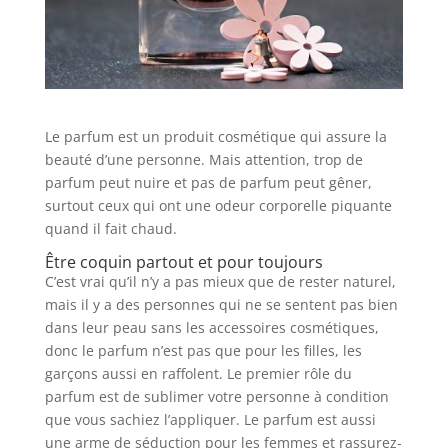
Le parfum est un produit cosmétique qui assure la
beauté d’une personne. Mais attention, trop de
parfum peut nuire et pas de parfum peut gêner,
surtout ceux qui ont une odeur corporelle piquante
quand il fait chaud.
Être coquin partout et pour toujours
C’est vrai qu’il n’y a pas mieux que de rester naturel,
mais il y a des personnes qui ne se sentent pas bien
dans leur peau sans les accessoires cosmétiques,
donc le parfum n’est pas que pour les filles, les
garçons aussi en raffolent. Le premier rôle du
parfum est de sublimer votre personne à condition
que vous sachiez l’appliquer. Le parfum est aussi
une arme de séduction pour les femmes et rassurez-