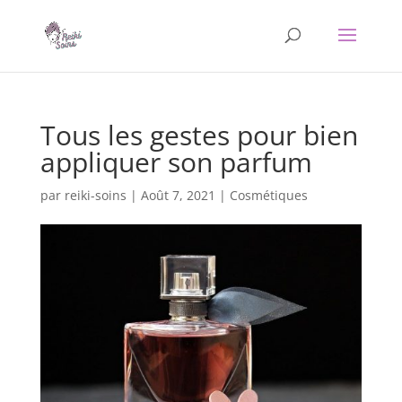
Tous les gestes pour bien
appliquer son parfum
par
reiki-soins
|
Août 7, 2021
|
Cosmétiques