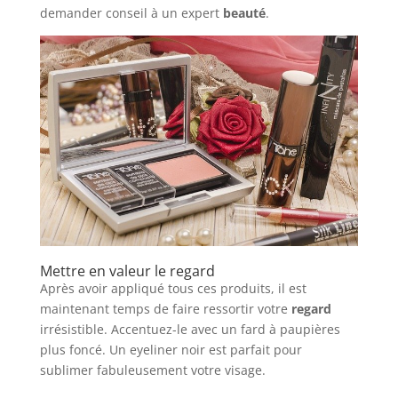
demander conseil à un expert
beauté
.
Mettre en valeur le regard
Après avoir appliqué tous ces produits, il est
maintenant temps de faire ressortir votre
regard
irrésistible. Accentuez-le avec un fard à paupières
plus foncé. Un eyeliner noir est parfait pour
sublimer fabuleusement votre visage.