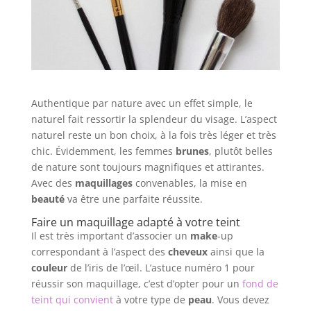
Authentique par nature avec un effet simple, le
naturel fait ressortir la splendeur du visage. L’aspect
naturel reste un bon choix, à la fois très léger et très
chic. Évidemment, les femmes
brunes
, plutôt belles
de nature sont toujours magnifiques et attirantes.
Avec des
maquillages
convenables, la mise en
beauté
va être une parfaite réussite.
Faire un maquillage adapté à votre teint
Il est très important d’associer un
make
-up
correspondant à l’aspect des
cheveux
ainsi que la
couleur
de l’iris de l’œil. L’astuce numéro 1 pour
réussir son maquillage, c’est d’opter pour un
fond de
teint qui convient
à votre type de
peau
. Vous devez