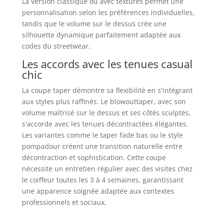
La version classique ou avec textures permet une
personnalisation selon les préférences individuelles,
tandis que le volume sur le dessus crée une
silhouette dynamique parfaitement adaptée aux
codes du streetwear.
Les accords avec les tenues casual
chic
La coupe taper démontre sa flexibilité en s'intégrant
aux styles plus raffinés. Le blowouttaper, avec son
volume maîtrisé sur le dessus et ses côtés sculptés,
s'accorde avec les tenues décontractées élégantes.
Les variantes comme le taper fade bas ou le style
pompadour créent une transition naturelle entre
décontraction et sophistication. Cette coupe
nécessite un entretien régulier avec des visites chez
le coiffeur toutes les 3 à 4 semaines, garantissant
une apparence soignée adaptée aux contextes
professionnels et sociaux.