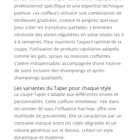
professionnel spécifique et une expertise technique
pointue. Les coiffeurs utilisent une combinaison de
tondeuses graduées, ciseaux et peignes spéciaux
pour créer les transitions parfaites. L'entretien
nécessite des visites régulières en salon toutes les 3
à 4 semaines. Pour maintenir l'aspect optimal de la
coupe, l'utilisation de produits capillaires adaptés
comme les gels, sprays ou mousses coiffantes
s'avère indispensable, accompagnée d'une routine
de soins incluant des shampoings et après-
shampoings qualitatifs.
Les variantes du Taper pour chaque style
La coupe Taper s'adapte aux différentes envies et
personnalités. Cette coiffure streetwear, née dans
les années 90 sous l'influence hip-hop, offre une
multitude de possibilités. Elle se caractérise par un
contraste marqué entre les côtés dégradés et un
volume généreux sur le dessus, créant un style
dynamique et moderne.