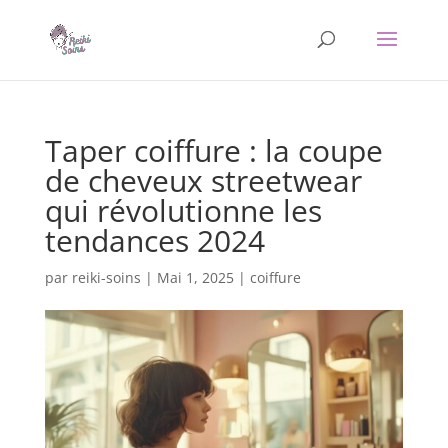
Taper coiffure : la coupe
de cheveux streetwear
qui révolutionne les
tendances 2024
par
reiki-soins
|
Mai 1, 2025
|
coiffure