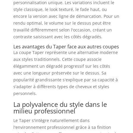
personnalisation unique. Les variations incluent le
style classique, le look texturé, le fade haut, ou
encore la version avec ligne de démarcation. Pour un
rendu optimal, le volume sur le dessus peut être
travaillé différemment selon l'occasion, créant un
contraste saisissant avec les côtés dégradés.
Les avantages du Taper face aux autres coupes
La coupe Taper représente une alternative moderne
aux styles traditionnels. Cette coupe associe
élégamment un dégradé progressif sur les côtés
avec une longueur préservée sur le dessus. Sa
popularité grandissante s'explique par sa capacité à
s'adapter à différents types de cheveux et styles
personnels.
La polyvalence du style dans le
milieu professionnel
Le Taper s'intègre naturellement dans
l'environnement professionnel grâce à sa finition