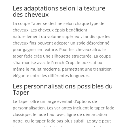
Les adaptations selon la texture
des cheveux
La coupe Taper se décline selon chaque type de
cheveux. Les cheveux épais bénéficient
naturellement du volume supérieur, tandis que les
cheveux fins peuvent adopter un style désordonné
pour gagner en texture. Pour les cheveux afro, le
taper fade crée une silhouette structurée. La coupe
s'harmonise avec le French Crop, le buzzcut ou
même le mulet moderne, permettant une transition
élégante entre les différentes longueurs.
Les personnalisations possibles du
Taper
Le Taper offre un large éventail d'options de
personnalisation. Les variantes incluent le taper fade
classique, le fade haut avec ligne de démarcation
nette, ou le taper fade bas plus subtil. Le style peut