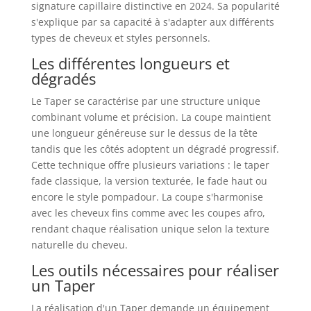
signature capillaire distinctive en 2024. Sa popularité
s'explique par sa capacité à s'adapter aux différents
types de cheveux et styles personnels.
Les différentes longueurs et
dégradés
Le Taper se caractérise par une structure unique
combinant volume et précision. La coupe maintient
une longueur généreuse sur le dessus de la tête
tandis que les côtés adoptent un dégradé progressif.
Cette technique offre plusieurs variations : le taper
fade classique, la version texturée, le fade haut ou
encore le style pompadour. La coupe s'harmonise
avec les cheveux fins comme avec les coupes afro,
rendant chaque réalisation unique selon la texture
naturelle du cheveu.
Les outils nécessaires pour réaliser
un Taper
La réalisation d'un Taper demande un équipement