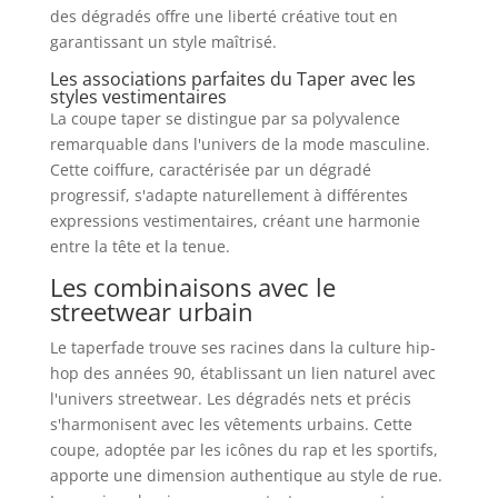
des dégradés offre une liberté créative tout en
garantissant un style maîtrisé.
Les associations parfaites du Taper avec les
styles vestimentaires
La coupe taper se distingue par sa polyvalence
remarquable dans l'univers de la mode masculine.
Cette coiffure, caractérisée par un dégradé
progressif, s'adapte naturellement à différentes
expressions vestimentaires, créant une harmonie
entre la tête et la tenue.
Les combinaisons avec le
streetwear urbain
Le taperfade trouve ses racines dans la culture hip-
hop des années 90, établissant un lien naturel avec
l'univers streetwear. Les dégradés nets et précis
s'harmonisent avec les vêtements urbains. Cette
coupe, adoptée par les icônes du rap et les sportifs,
apporte une dimension authentique au style de rue.