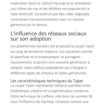
inspiration dans la culture hip-hop et le streetwear.
Les icônes du rap et les athlètes ont popularisé ce
style distinctif, caractérisé par des côtés dégradés
contrastant harmonieusement avec un volume
généreux sur le dessus.
L'influence des réseaux sociaux
sur son adoption
Les plateformes sociales ont propulsé la coupe Taper
au rang de tendance majeure. Les variantes comme
le taperfade et le blowouttaper se partagent
massivement, inspirant une nouvelle génération à
adopter cette coiffure polyvalente qui s'adapte à
différents types de cheveux et styles personnels.
Les caractéristiques techniques du Taper
La coupe Taper représente l'alliance parfaite entre
l'esthétique urbaine et la sophistication moderne.
Cette technique de coiffure, née dans les années 90
sous l'influence du hip-hop, s'impose comme une