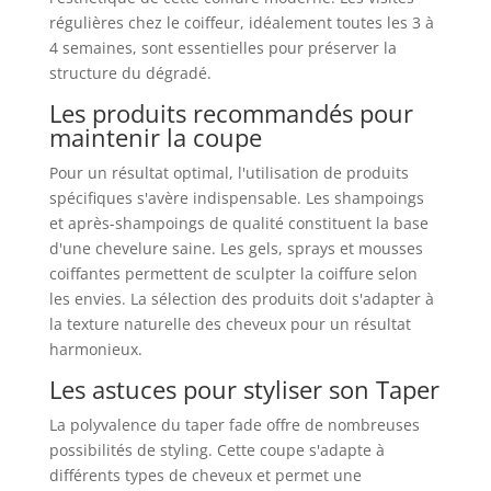
régulières chez le coiffeur, idéalement toutes les 3 à
4 semaines, sont essentielles pour préserver la
structure du dégradé.
Les produits recommandés pour
maintenir la coupe
Pour un résultat optimal, l'utilisation de produits
spécifiques s'avère indispensable. Les shampoings
et après-shampoings de qualité constituent la base
d'une chevelure saine. Les gels, sprays et mousses
coiffantes permettent de sculpter la coiffure selon
les envies. La sélection des produits doit s'adapter à
la texture naturelle des cheveux pour un résultat
harmonieux.
Les astuces pour styliser son Taper
La polyvalence du taper fade offre de nombreuses
possibilités de styling. Cette coupe s'adapte à
différents types de cheveux et permet une