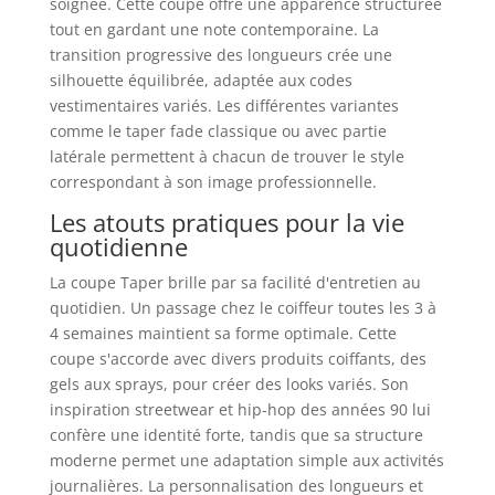
soignée. Cette coupe offre une apparence structurée
tout en gardant une note contemporaine. La
transition progressive des longueurs crée une
silhouette équilibrée, adaptée aux codes
vestimentaires variés. Les différentes variantes
comme le taper fade classique ou avec partie
latérale permettent à chacun de trouver le style
correspondant à son image professionnelle.
Les atouts pratiques pour la vie
quotidienne
La coupe Taper brille par sa facilité d'entretien au
quotidien. Un passage chez le coiffeur toutes les 3 à
4 semaines maintient sa forme optimale. Cette
coupe s'accorde avec divers produits coiffants, des
gels aux sprays, pour créer des looks variés. Son
inspiration streetwear et hip-hop des années 90 lui
confère une identité forte, tandis que sa structure
moderne permet une adaptation simple aux activités
journalières. La personnalisation des longueurs et