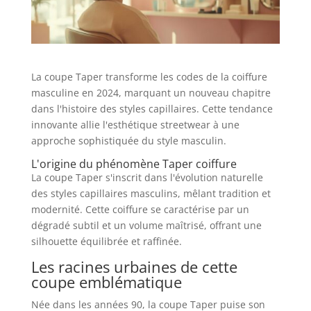
La coupe Taper transforme les codes de la coiffure
masculine en 2024, marquant un nouveau chapitre
dans l'histoire des styles capillaires. Cette tendance
innovante allie l'esthétique streetwear à une
approche sophistiquée du style masculin.
L'origine du phénomène Taper coiffure
La coupe Taper s'inscrit dans l'évolution naturelle
des styles capillaires masculins, mêlant tradition et
modernité. Cette coiffure se caractérise par un
dégradé subtil et un volume maîtrisé, offrant une
silhouette équilibrée et raffinée.
Les racines urbaines de cette
coupe emblématique
Née dans les années 90, la coupe Taper puise son