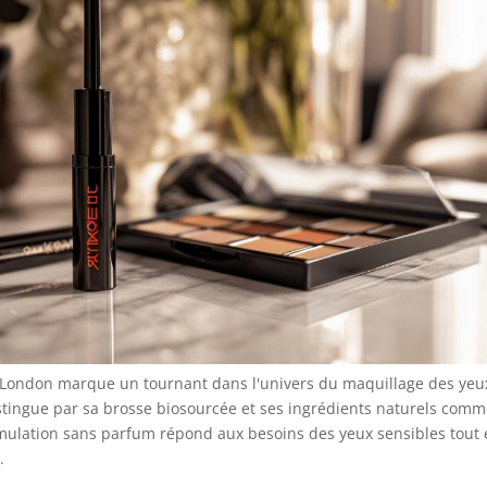
London marque un tournant dans l'univers du maquillage des yeu
stingue par sa brosse biosourcée et ses ingrédients naturels com
formulation sans parfum répond aux besoins des yeux sensibles tout
.