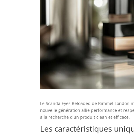
Le ScandalEyes Reloaded de Rimmel London mar
nouvelle génération allie performance et res
à la recherche d'un produit clean et efficace.
Les caractéristiques uni