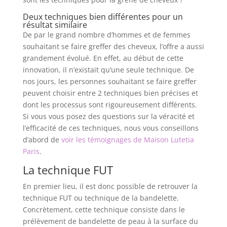
Deux techniques bien différentes pour un
résultat similaire
De par le grand nombre d’hommes et de femmes
souhaitant se faire greffer des cheveux, l’offre a aussi
grandement évolué. En effet, au début de cette
innovation, il n’existait qu’une seule technique. De
nos jours, les personnes souhaitant se faire greffer
peuvent choisir entre 2 techniques bien précises et
dont les processus sont rigoureusement différents.
Si vous vous posez des questions sur la véracité et
l’efficacité de ces techniques, nous vous conseillons
d’abord de
voir les témoignages de Maison Lutetia
Paris
.
La technique FUT
En premier lieu, il est donc possible de retrouver la
technique FUT ou technique de la bandelette.
Concrètement, cette technique consiste dans le
prélèvement de bandelette de peau à la surface du