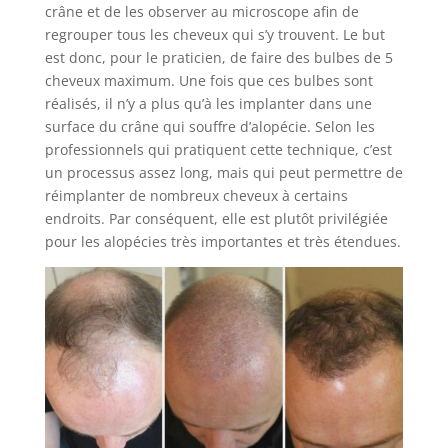
crâne et de les observer au microscope afin de
regrouper tous les cheveux qui s’y trouvent. Le but
est donc, pour le praticien, de faire des bulbes de 5
cheveux maximum. Une fois que ces bulbes sont
réalisés, il n’y a plus qu’à les implanter dans une
surface du crâne qui souffre d’alopécie. Selon les
professionnels qui pratiquent cette technique, c’est
un processus assez long, mais qui peut permettre de
réimplanter de nombreux cheveux à certains
endroits. Par conséquent, elle est plutôt privilégiée
pour les alopécies très importantes et très étendues.