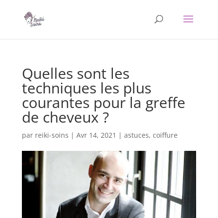
Quelles sont les
techniques les plus
courantes pour la greffe
de cheveux ?
par
reiki-soins
|
Avr 14, 2021
|
astuces
,
coiffure