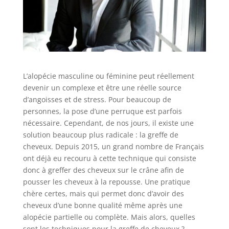
L’alopécie masculine ou féminine peut réellement
devenir un complexe et être une réelle source
d’angoisses et de stress. Pour beaucoup de
personnes, la pose d’une perruque est parfois
nécessaire. Cependant, de nos jours, il existe une
solution beaucoup plus radicale : la greffe de
cheveux. Depuis 2015, un grand nombre de Français
ont déjà eu recouru à cette technique qui consiste
donc à greffer des cheveux sur le crâne afin de
pousser les cheveux à la repousse. Une pratique
chère certes, mais qui permet donc d’avoir des
cheveux d’une bonne qualité même après une
alopécie partielle ou complète. Mais alors, quelles
sont les techniques pour la greffe de cheveux ?