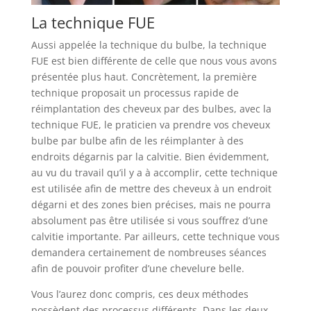
La technique FUE
Aussi appelée la technique du bulbe, la technique
FUE est bien différente de celle que nous vous avons
présentée plus haut. Concrètement, la première
technique proposait un processus rapide de
réimplantation des cheveux par des bulbes, avec la
technique FUE, le praticien va prendre vos cheveux
bulbe par bulbe afin de les réimplanter à des
endroits dégarnis par la calvitie. Bien évidemment,
au vu du travail qu’il y a à accomplir, cette technique
est utilisée afin de mettre des cheveux à un endroit
dégarni et des zones bien précises, mais ne pourra
absolument pas être utilisée si vous souffrez d’une
calvitie importante. Par ailleurs, cette technique vous
demandera certainement de nombreuses séances
afin de pouvoir profiter d’une chevelure belle.
Vous l’aurez donc compris, ces deux méthodes
possèdent des processus différents. Dans les deux