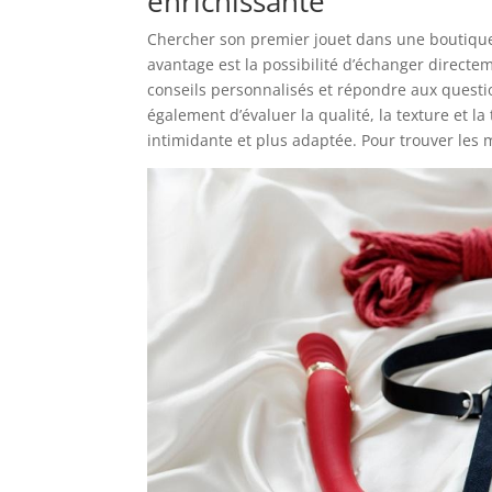
enrichissante
Chercher son premier jouet dans une boutique
avantage est la possibilité d’échanger direct
conseils personnalisés et répondre aux questi
également d’évaluer la qualité, la texture et la 
intimidante et plus adaptée. Pour trouver les 