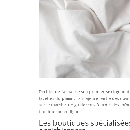
Décider de l’achat de son premier
sextoy
peut 
facettes du
plaisir
. La majeure partie des nov
sur le marché. Ce guide vous fournira les infor
boutique ou en ligne.
Les boutiques spécialisé