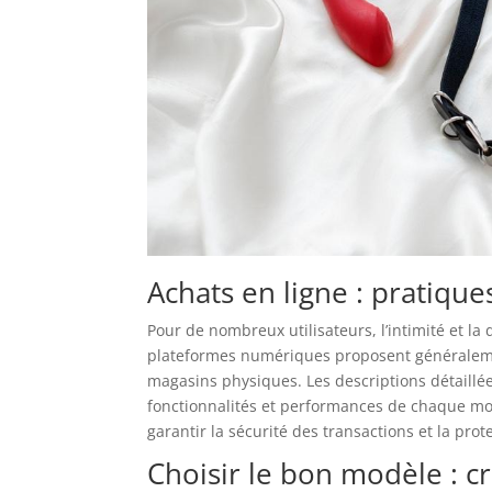
Achats en ligne : pratiques
Pour de nombreux utilisateurs, l’intimité et la 
plateformes numériques proposent général
magasins physiques. Les descriptions détaillé
fonctionnalités et performances de chaque modè
garantir la sécurité des transactions et la pro
Choisir le bon modèle : cr