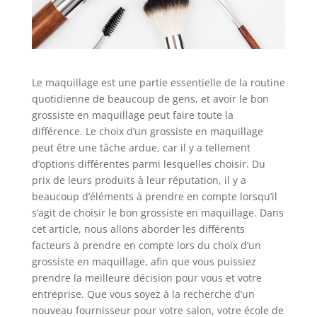
Le maquillage est une partie essentielle de la routine
quotidienne de beaucoup de gens, et avoir le bon
grossiste en maquillage peut faire toute la
différence. Le choix d’un grossiste en maquillage
peut être une tâche ardue, car il y a tellement
d’options différentes parmi lesquelles choisir. Du
prix de leurs produits à leur réputation, il y a
beaucoup d’éléments à prendre en compte lorsqu’il
s’agit de choisir le bon grossiste en maquillage. Dans
cet article, nous allons aborder les différents
facteurs à prendre en compte lors du choix d’un
grossiste en maquillage, afin que vous puissiez
prendre la meilleure décision pour vous et votre
entreprise. Que vous soyez à la recherche d’un
nouveau fournisseur pour votre salon, votre école de