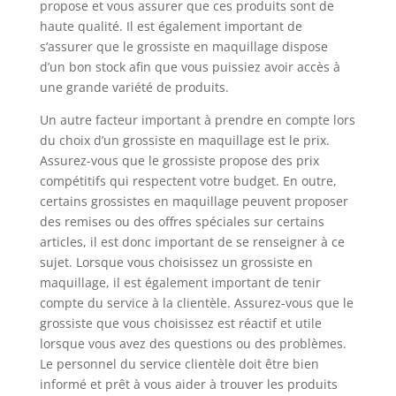
propose et vous assurer que ces produits sont de
haute qualité. Il est également important de
s’assurer que le grossiste en maquillage dispose
d’un bon stock afin que vous puissiez avoir accès à
une grande variété de produits.
Un autre facteur important à prendre en compte lors
du choix d’un grossiste en maquillage est le prix.
Assurez-vous que le grossiste propose des prix
compétitifs qui respectent votre budget. En outre,
certains grossistes en maquillage peuvent proposer
des remises ou des offres spéciales sur certains
articles, il est donc important de se renseigner à ce
sujet. Lorsque vous choisissez un grossiste en
maquillage, il est également important de tenir
compte du service à la clientèle. Assurez-vous que le
grossiste que vous choisissez est réactif et utile
lorsque vous avez des questions ou des problèmes.
Le personnel du service clientèle doit être bien
informé et prêt à vous aider à trouver les produits