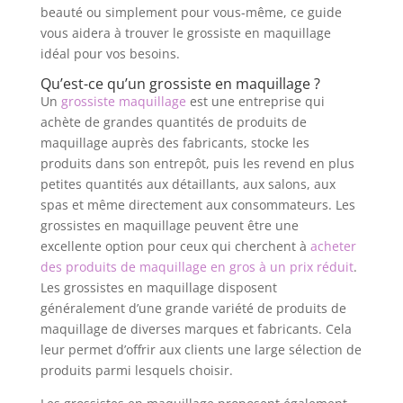
beauté ou simplement pour vous-même, ce guide
vous aidera à trouver le grossiste en maquillage
idéal pour vos besoins.
Qu’est-ce qu’un grossiste en maquillage ?
Un
grossiste maquillage
est une entreprise qui
achète de grandes quantités de produits de
maquillage auprès des fabricants, stocke les
produits dans son entrepôt, puis les revend en plus
petites quantités aux détaillants, aux salons, aux
spas et même directement aux consommateurs. Les
grossistes en maquillage peuvent être une
excellente option pour ceux qui cherchent à
acheter
des produits de maquillage en gros à un prix réduit
.
Les grossistes en maquillage disposent
généralement d’une grande variété de produits de
maquillage de diverses marques et fabricants. Cela
leur permet d’offrir aux clients une large sélection de
produits parmi lesquels choisir.