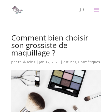
Comment bien choisir
son grossiste de
maquillage ?
par
reiki-soins
|
Jan 12, 2023
|
astuces
,
Cosmétiques