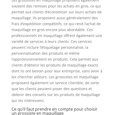
Les grossistes en maquillage proposent également
souvent des remises pour les achats en gros, ce qui
permet aux clients d’économiser sur leurs achats de
maquillage. Ils proposent aussi généralement des
frais d’expédition compétitifs, ce qui rend l’achat de
maquillage en gros encore plus abordable. Ces
professionnels en maquillage offrent également une
variété de services à leurs clients. Ces services
peuvent inclure l’étiquetage personnalisé, la
personnalisation des produits et même
l’approvisionnement en produits. Cela permet aux
clients d’obtenir les produits de maquillage exacts
dont ils ont besoin pour leur entreprise, sans avoir à
les chercher ailleurs. Les grossistes en maquillage
proposent également un service clientèle, de sorte
que les clients peuvent poser des questions et
obtenir des conseils sur les produits de maquillage
qui les intéressent.
Ce qu’il faut prendre en compte pour choisir
un grossiste en maquillage