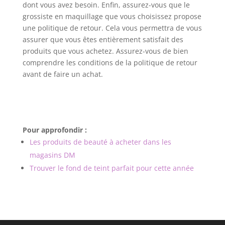
dont vous avez besoin. Enfin, assurez-vous que le
grossiste en maquillage que vous choisissez propose
une politique de retour. Cela vous permettra de vous
assurer que vous êtes entièrement satisfait des
produits que vous achetez. Assurez-vous de bien
comprendre les conditions de la politique de retour
avant de faire un achat.
Pour approfondir :
Les produits de beauté à acheter dans les
magasins DM
Trouver le fond de teint parfait pour cette année