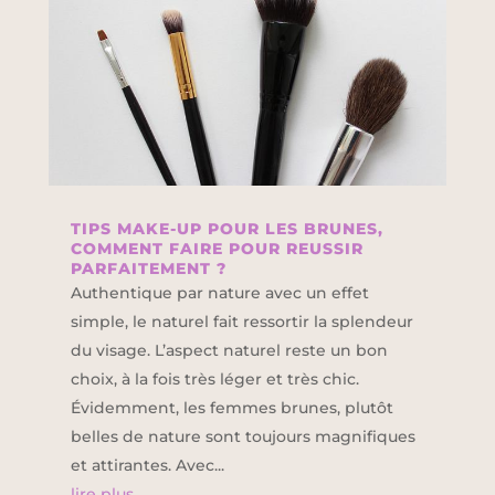
TIPS MAKE-UP POUR LES BRUNES,
COMMENT FAIRE POUR REUSSIR
PARFAITEMENT ?
Authentique par nature avec un effet
simple, le naturel fait ressortir la splendeur
du visage. L’aspect naturel reste un bon
choix, à la fois très léger et très chic.
Évidemment, les femmes brunes, plutôt
belles de nature sont toujours magnifiques
et attirantes. Avec...
lire plus