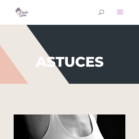
ASTUCES