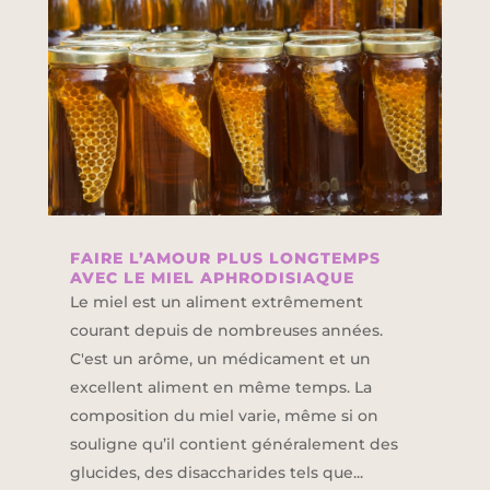
FAIRE L’AMOUR PLUS LONGTEMPS
AVEC LE MIEL APHRODISIAQUE
Le miel est un aliment extrêmement
courant depuis de nombreuses années.
C'est un arôme, un médicament et un
excellent aliment en même temps. La
composition du miel varie, même si on
souligne qu’il contient généralement des
glucides, des disaccharides tels que...