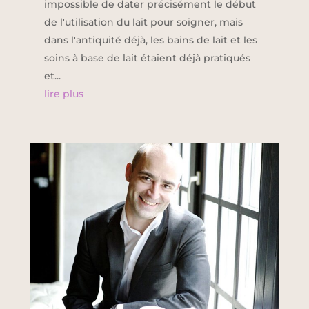
impossible de dater précisément le début
de l'utilisation du lait pour soigner, mais
dans l'antiquité déjà, les bains de lait et les
soins à base de lait étaient déjà pratiqués
et...
lire plus