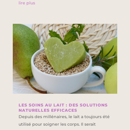
lire plus
LES SOINS AU LAIT : DES SOLUTIONS
NATURELLES EFFICACES
Depuis des millénaires, le lait a toujours été
utilisé pour soigner les corps. Il serait