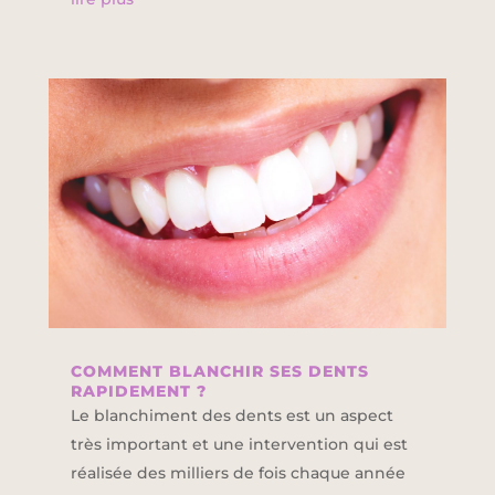
COMMENT BLANCHIR SES DENTS
RAPIDEMENT ?
Le blanchiment des dents est un aspect
très important et une intervention qui est
réalisée des milliers de fois chaque année