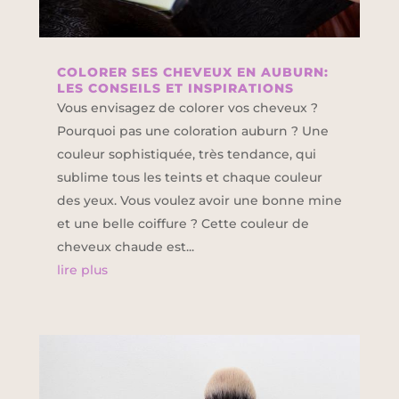
COLORER SES CHEVEUX EN AUBURN:
LES CONSEILS ET INSPIRATIONS
Vous envisagez de colorer vos cheveux ?
Pourquoi pas une coloration auburn ? Une
couleur sophistiquée, très tendance, qui
sublime tous les teints et chaque couleur
des yeux. Vous voulez avoir une bonne mine
et une belle coiffure ? Cette couleur de
cheveux chaude est...
lire plus