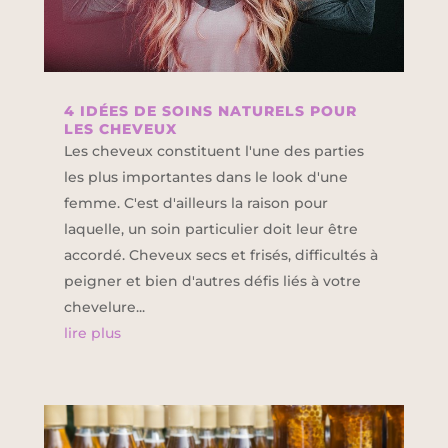
4 IDÉES DE SOINS NATURELS POUR
LES CHEVEUX
Les cheveux constituent l'une des parties
les plus importantes dans le look d'une
femme. C'est d'ailleurs la raison pour
laquelle, un soin particulier doit leur être
accordé. Cheveux secs et frisés, difficultés à
peigner et bien d'autres défis liés à votre
chevelure...
lire plus