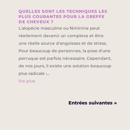
QUELLES SONT LES TECHNIQUES LES
PLUS COURANTES POUR LA GREFFE
DE CHEVEUX ?
L'alopécie masculine ou féminine peut
réellement devenir un complexe et être
une réelle source d'angoisses et de stress.
Pour beaucoup de personnes, la pose d'une
perruque est parfois nécessaire. Cependant,
de nos jours, il existe une solution beaucoup
plus radicale :...
lire plus
Entrées suivantes »