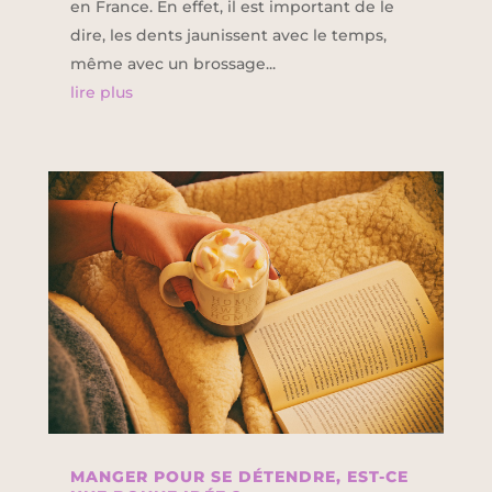
en France. En effet, il est important de le
dire, les dents jaunissent avec le temps,
même avec un brossage...
lire plus
MANGER POUR SE DÉTENDRE, EST-CE