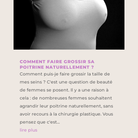
COMMENT FAIRE GROSSIR SA
POITRINE NATURELLEMENT ?
Comment puis-je faire grossir la taille de
mes seins ? C'est une question de beauté
de femmes se posent. Il y a une raison à
cela : de nombreuses femmes souhaitent
agrandir leur poitrine naturellement, sans
avoir recours à la chirurgie plastique. Vous
pensez que c'est...
lire plus