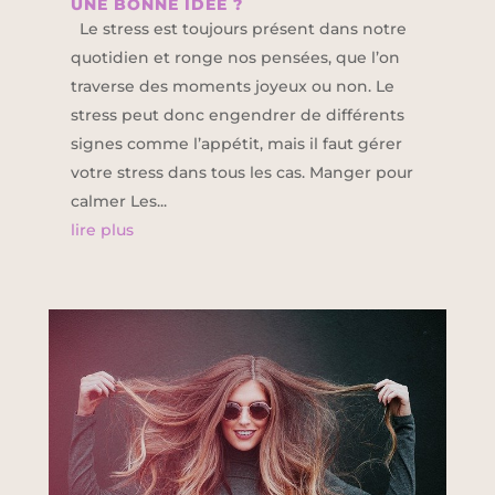
UNE BONNE IDÉE ?
Le stress est toujours présent dans notre
quotidien et ronge nos pensées, que l’on
traverse des moments joyeux ou non. Le
stress peut donc engendrer de différents
signes comme l’appétit, mais il faut gérer
votre stress dans tous les cas. Manger pour
calmer Les...
lire plus